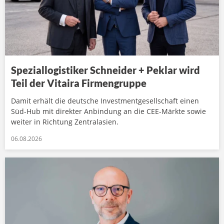
Speziallogistiker Schneider + Peklar wird
Teil der Vitaira Firmengruppe
Damit erhält die deutsche Investmentgesellschaft einen
Süd-Hub mit direkter Anbindung an die CEE-Märkte sowie
weiter in Richtung Zentralasien.
06.08.2026