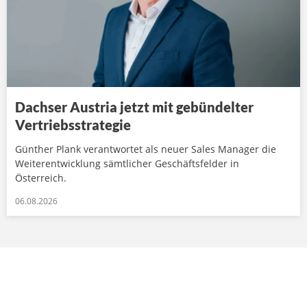
Dachser Austria jetzt mit gebündelter
Vertriebsstrategie
Günther Plank verantwortet als neuer Sales Manager die
Weiterentwicklung sämtlicher Geschäftsfelder in
Österreich.
06.08.2026