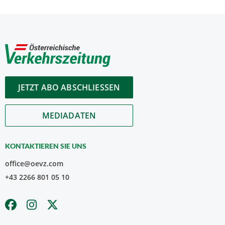
JETZT ABO ABSCHLIESSEN
MEDIADATEN
KONTAKTIEREN SIE UNS
office@oevz.com
+43 2266 801 05 10