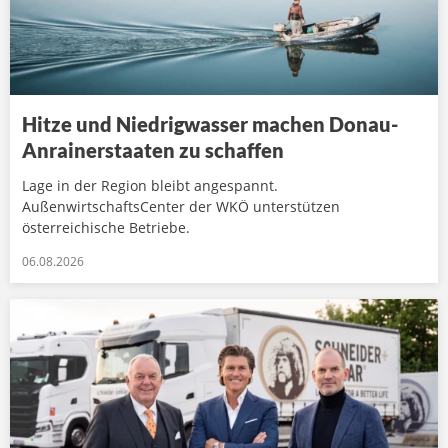
Hitze und Niedrigwasser machen Donau-
Anrainerstaaten zu schaffen
Lage in der Region bleibt angespannt.
AußenwirtschaftsCenter der WKÖ unterstützen
österreichische Betriebe.
06.08.2026