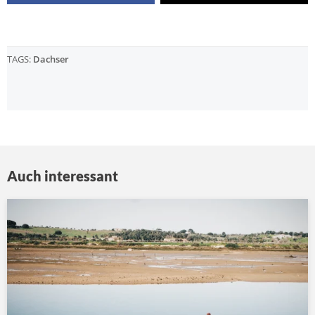
TAGS:
Dachser
Auch interessant