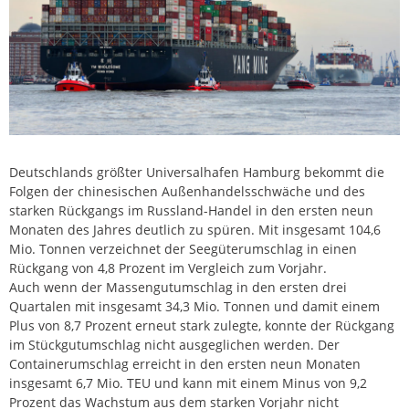
Deutschlands größter Universalhafen Hamburg bekommt die
Folgen der chinesischen Außenhandelsschwäche und des
starken Rückgangs im Russland-Handel in den ersten neun
Monaten des Jahres deutlich zu spüren. Mit insgesamt 104,6
Mio. Tonnen verzeichnet der Seegüterumschlag in einen
Rückgang von 4,8 Prozent im Vergleich zum Vorjahr.
Auch wenn der Massengutumschlag in den ersten drei
Quartalen mit insgesamt 34,3 Mio. Tonnen und damit einem
Plus von 8,7 Prozent erneut stark zulegte, konnte der Rückgang
im Stückgutumschlag nicht ausgeglichen werden. Der
Containerumschlag erreicht in den ersten neun Monaten
insgesamt 6,7 Mio. TEU und kann mit einem Minus von 9,2
Prozent das Wachstum aus dem starken Vorjahr nicht