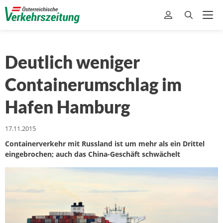
Deutlich weniger
Containerumschlag im
Hafen Hamburg
17.11.2015
Containerverkehr mit Russland ist um mehr als ein Drittel
eingebrochen; auch das China-Geschäft schwächelt