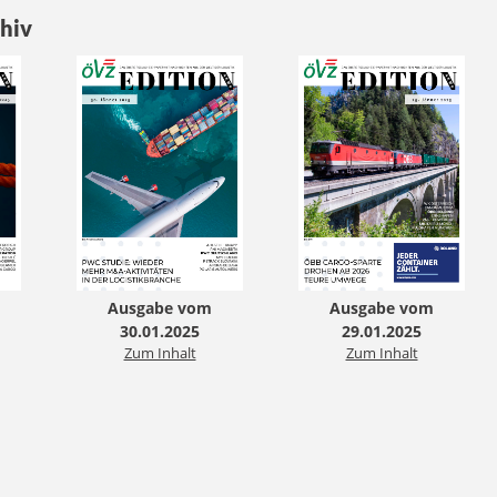
hiv
Ausgabe vom
Ausgabe vom
30.01.2025
29.01.2025
Zum Inhalt
Zum Inhalt