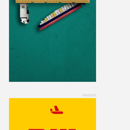
ANZEIGE