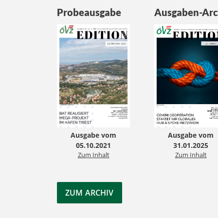
Probeausgabe
Ausgaben-Arc
Ausgabe vom
Ausgabe vom
05.10.2021
31.01.2025
Zum Inhalt
Zum Inhalt
ZUM ARCHIV