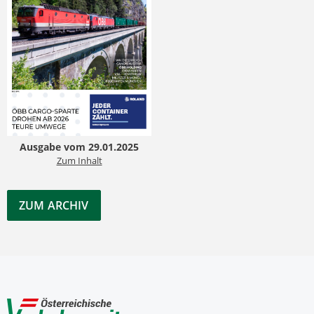
Ausgabe vom 29.01.2025
Zum Inhalt
ZUM ARCHIV