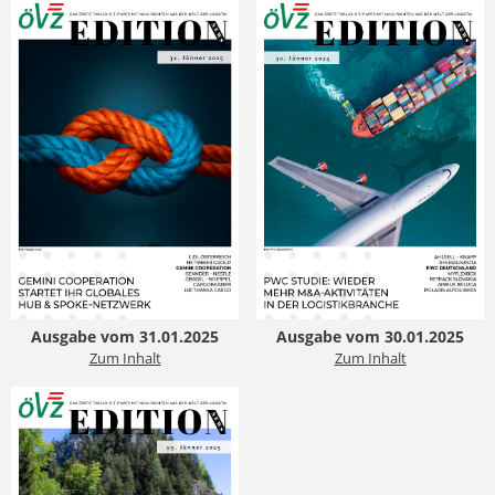
Ausgabe vom 31.01.2025
Ausgabe vom 30.01.2025
Zum Inhalt
Zum Inhalt