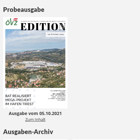
Probeausgabe
Ausgabe vom 05.10.2021
Zum Inhalt
Ausgaben-Archiv