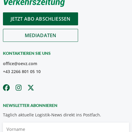
JETZT ABO ABSCHLIESSEN
MEDIADATEN
KONTAKTIEREN SIE UNS
office@oevz.com
+43 2266 801 05 10
NEWSLETTER ABONNIEREN
Täglich aktuelle Logistik-News direkt ins Postfach.
Vorname