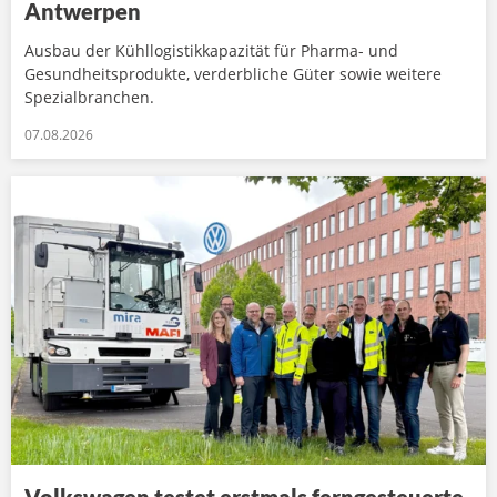
Antwerpen
Ausbau der Kühllogistikkapazität für Pharma- und
Gesundheitsprodukte, verderbliche Güter sowie weitere
Spezialbranchen.
07.08.2026