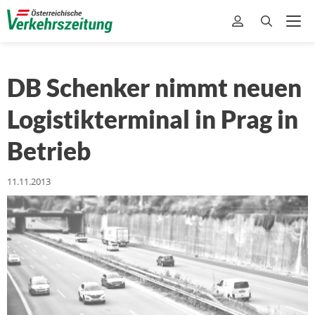
DB Schenker nimmt neuen
Logistikterminal in Prag in
Betrieb
11.11.2013