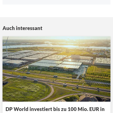
Auch interessant
DP World investiert bis zu 100 Mio. EUR in