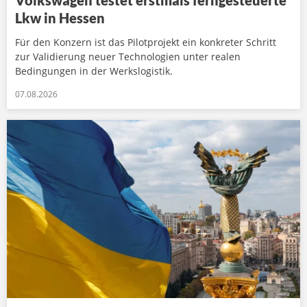
Volkswagen testet erstmals ferngesteuerte
Lkw in Hessen
Für den Konzern ist das Pilotprojekt ein konkreter Schritt
zur Validierung neuer Technologien unter realen
Bedingungen in der Werkslogistik.
07.08.2026