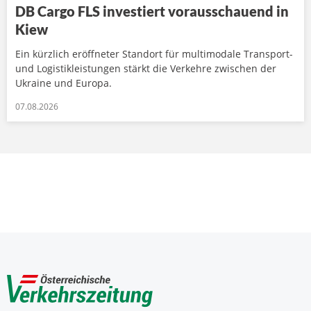
DB Cargo FLS investiert vorausschauend in
Kiew
Ein kürzlich eröffneter Standort für multimodale Transport-
und Logistikleistungen stärkt die Verkehre zwischen der
Ukraine und Europa.
07.08.2026