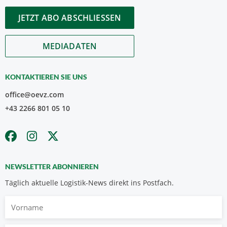
JETZT ABO ABSCHLIESSEN
MEDIADATEN
KONTAKTIEREN SIE UNS
office@oevz.com
+43 2266 801 05 10
NEWSLETTER ABONNIEREN
Täglich aktuelle Logistik-News direkt ins Postfach.
Vorname