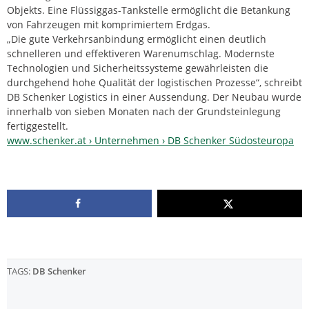
Objekts. Eine Flüssiggas-Tankstelle ermöglicht die Betankung
von Fahrzeugen mit komprimiertem Erdgas.
„Die gute Verkehrsanbindung ermöglicht einen deutlich
schnelleren und effektiveren Warenumschlag. Modernste
Technologien und Sicherheitssysteme gewährleisten die
durchgehend hohe Qualität der logistischen Prozesse“, schreibt
DB Schenker Logistics in einer Aussendung. Der Neubau wurde
innerhalb von sieben Monaten nach der Grundsteinlegung
fertiggestellt.
www.schenker.at › Unternehmen › DB Schenker Südosteuropa‎
TAGS:
DB Schenker