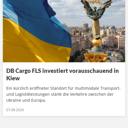
DB Cargo FLS investiert vorausschauend in
Kiew
Ein kürzlich eröffneter Standort für multimodale Transport-
und Logistikleistungen stärkt die Verkehre zwischen der
Ukraine und Europa.
07.08.2026