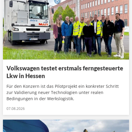
Volkswagen testet erstmals ferngesteuerte
Lkw in Hessen
Für den Konzern ist das Pilotprojekt ein konkreter Schritt
zur Validierung neuer Technologien unter realen
Bedingungen in der Werkslogistik.
07.08.2026