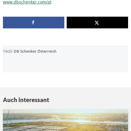
www.dbschenker.com/at
TAGS:
DB Schenker Österreich
Auch interessant