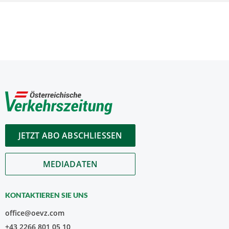
JETZT ABO ABSCHLIESSEN
MEDIADATEN
KONTAKTIEREN SIE UNS
office@oevz.com
+43 2266 801 05 10