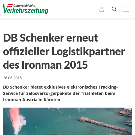
DB Schenker erneut
offizieller Logistikpartner
des Ironman 2015
26.06.2015
DB Schenker bietet exklusives elektronisches Tracking-
Service für Selbsversorgerpakete der Triathleten beim
Ironman Austria in Kärnten