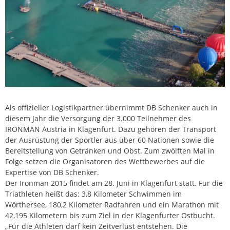
Als offizieller Logistikpartner übernimmt DB Schenker auch in
diesem Jahr die Versorgung der 3.000 Teilnehmer des
IRONMAN Austria in Klagenfurt. Dazu gehören der Transport
der Ausrüstung der Sportler aus über 60 Nationen sowie die
Bereitstellung von Getränken und Obst. Zum zwölften Mal in
Folge setzen die Organisatoren des Wettbewerbes auf die
Expertise von DB Schenker.
Der Ironman 2015 findet am 28. Juni in Klagenfurt statt. Für die
Triathleten heißt das: 3,8 Kilometer Schwimmen im
Wörthersee, 180,2 Kilometer Radfahren und ein Marathon mit
42,195 Kilometern bis zum Ziel in der Klagenfurter Ostbucht.
„Für die Athleten darf kein Zeitverlust entstehen. Die