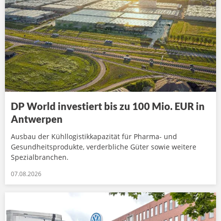
DP World investiert bis zu 100 Mio. EUR in
Antwerpen
Ausbau der Kühllogistikkapazität für Pharma- und
Gesundheitsprodukte, verderbliche Güter sowie weitere
Spezialbranchen.
07.08.2026