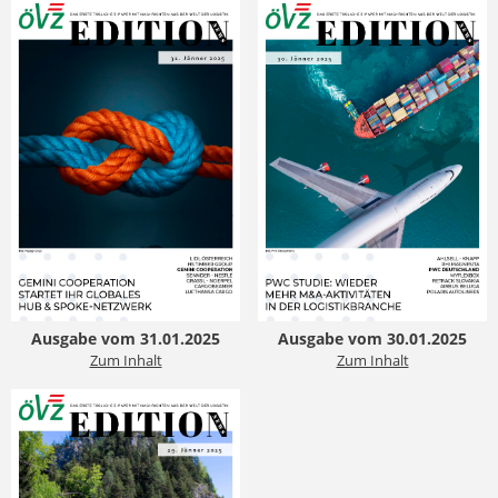
Ausgabe vom 31.01.2025
Ausgabe vom 30.01.2025
Zum Inhalt
Zum Inhalt