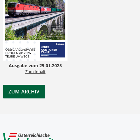
Ausgabe vom 29.01.2025
Zum Inhalt
ZUM ARCHIV