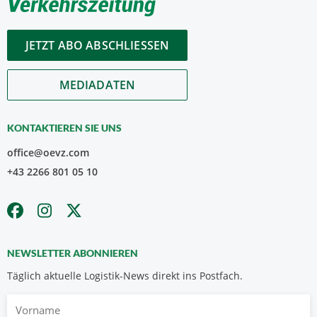
JETZT ABO ABSCHLIESSEN
MEDIADATEN
KONTAKTIEREN SIE UNS
office@oevz.com
+43 2266 801 05 10
NEWSLETTER ABONNIEREN
Täglich aktuelle Logistik-News direkt ins Postfach.
Vorname