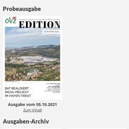
Probeausgabe
Ausgabe vom 05.10.2021
Zum Inhalt
Ausgaben-Archiv