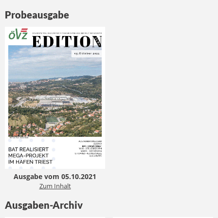
Probeausgabe
Ausgabe vom 05.10.2021
Zum Inhalt
Ausgaben-Archiv