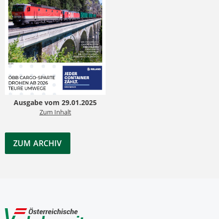
Ausgabe vom 29.01.2025
Zum Inhalt
ZUM ARCHIV