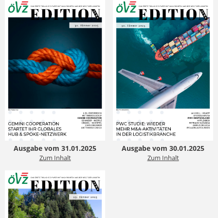
Ausgabe vom 31.01.2025
Ausgabe vom 30.01.2025
Zum Inhalt
Zum Inhalt