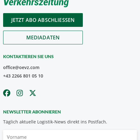
JETZT ABO ABSCHLIESSEN
MEDIADATEN
KONTAKTIEREN SIE UNS
office@oevz.com
+43 2266 801 05 10
NEWSLETTER ABONNIEREN
Täglich aktuelle Logistik-News direkt ins Postfach.
Vorname