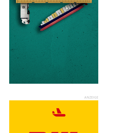
ANZEIGE