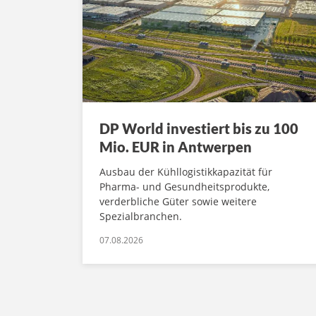
DP World investiert bis zu 100
Mio. EUR in Antwerpen
Ausbau der Kühllogistikkapazität für
Pharma- und Gesundheitsprodukte,
verderbliche Güter sowie weitere
Spezialbranchen.
07.08.2026