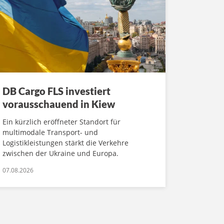
DB Cargo FLS investiert
vorausschauend in Kiew
Ein kürzlich eröffneter Standort für
multimodale Transport- und
Logistikleistungen stärkt die Verkehre
zwischen der Ukraine und Europa.
07.08.2026