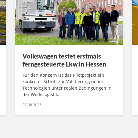
Volkswagen testet erstmals
ferngesteuerte Lkw in Hessen
Für den Konzern ist das Pilotprojekt ein
konkreter Schritt zur Validierung neuer
Technologien unter realen Bedingungen in
der Werkslogistik.
07.08.2026