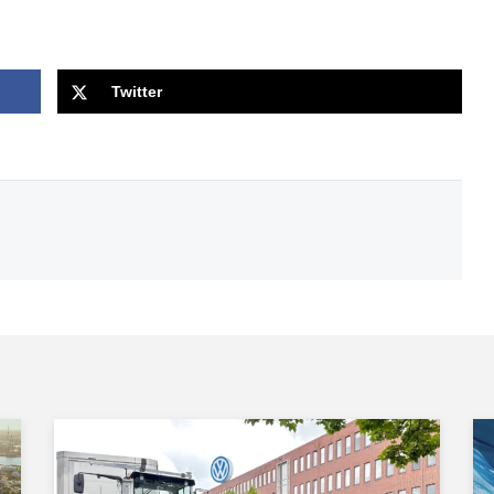
Twitter