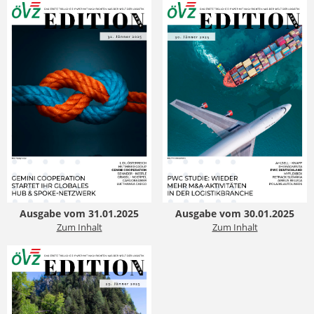
Ausgabe vom 31.01.2025
Ausgabe vom 30.01.2025
Zum Inhalt
Zum Inhalt