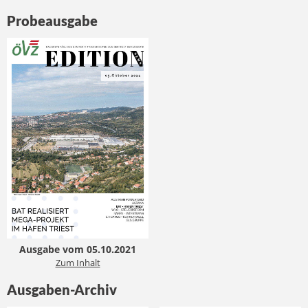
Probeausgabe
Ausgabe vom 05.10.2021
Zum Inhalt
Ausgaben-Archiv