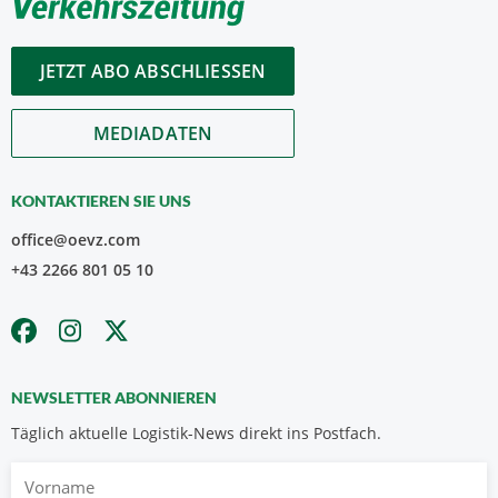
JETZT ABO ABSCHLIESSEN
MEDIADATEN
KONTAKTIEREN SIE UNS
office@oevz.com
+43 2266 801 05 10
NEWSLETTER ABONNIEREN
Täglich aktuelle Logistik-News direkt ins Postfach.
Vorname