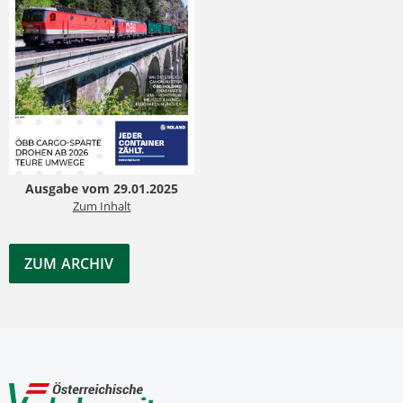
Ausgabe vom 29.01.2025
Zum Inhalt
ZUM ARCHIV