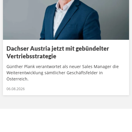
Dachser Austria jetzt mit gebündelter
Vertriebsstrategie
Günther Plank verantwortet als neuer Sales Manager die
Weiterentwicklung sämtlicher Geschäftsfelder in
Österreich.
06.08.2026