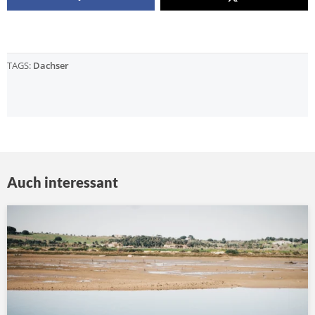
TAGS:
Dachser
Auch interessant