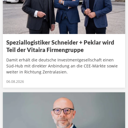
Speziallogistiker Schneider + Peklar wird
Teil der Vitaira Firmengruppe
Damit erhält die deutsche Investmentgesellschaft einen
Süd-Hub mit direkter Anbindung an die CEE-Märkte sowie
weiter in Richtung Zentralasien.
06.08.2026