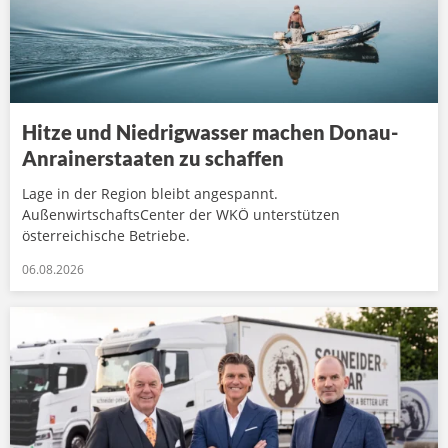
Hitze und Niedrigwasser machen Donau-
Anrainerstaaten zu schaffen
Lage in der Region bleibt angespannt.
AußenwirtschaftsCenter der WKÖ unterstützen
österreichische Betriebe.
06.08.2026