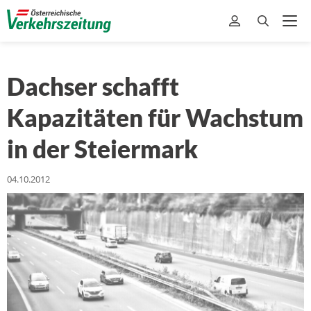
Dachser schafft
Kapazitäten für Wachstum
in der Steiermark
04.10.2012