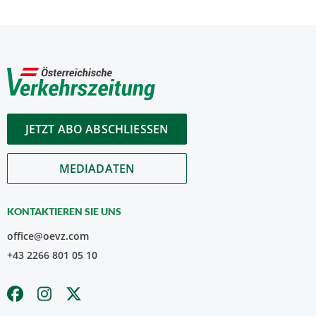
JETZT ABO ABSCHLIESSEN
MEDIADATEN
KONTAKTIEREN SIE UNS
office@oevz.com
+43 2266 801 05 10