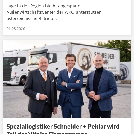
Lage in der Region bleibt angespannt.
AußenwirtschaftsCenter der WKÖ unterstützen
österreichische Betriebe.
06.08.2026
Speziallogistiker Schneider + Peklar wird