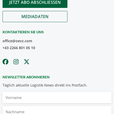
JETZT ABO ABSCHLIESSEN
MEDIADATEN
KONTAKTIEREN SIE UNS
office@oevz.com
+43 2266 801 05 10
NEWSLETTER ABONNIEREN
Täglich aktuelle Logistik-News direkt ins Postfach.
Vorname
Nachname