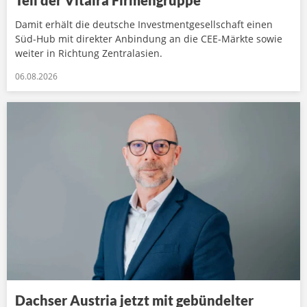
Teil der Vitaira Firmengruppe
Damit erhält die deutsche Investmentgesellschaft einen
Süd-Hub mit direkter Anbindung an die CEE-Märkte sowie
weiter in Richtung Zentralasien.
06.08.2026
Dachser Austria jetzt mit gebündelter