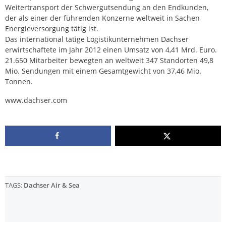
Weitertransport der Schwergutsendung an den Endkunden,
der als einer der führenden Konzerne weltweit in Sachen
Energieversorgung tätig ist.
Das international tätige Logistikunternehmen Dachser
erwirtschaftete im Jahr 2012 einen Umsatz von 4,41 Mrd. Euro.
21.650 Mitarbeiter bewegten an weltweit 347 Standorten 49,8
Mio. Sendungen mit einem Gesamtgewicht von 37,46 Mio.
Tonnen.
www.dachser.com
TAGS:
Dachser Air & Sea