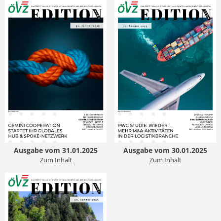
Ausgabe vom 31.01.2025
Ausgabe vom 30.01.2025
Zum Inhalt
Zum Inhalt