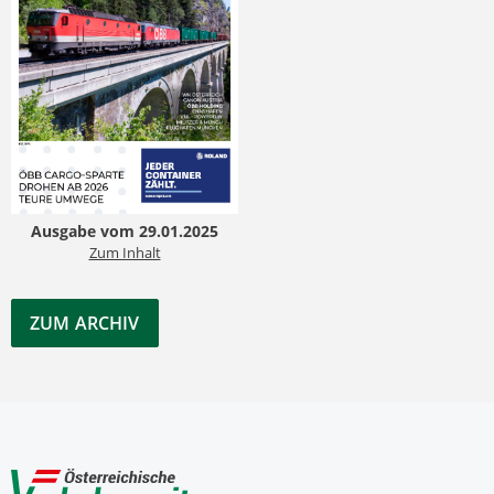
Ausgabe vom 29.01.2025
Zum Inhalt
ZUM ARCHIV