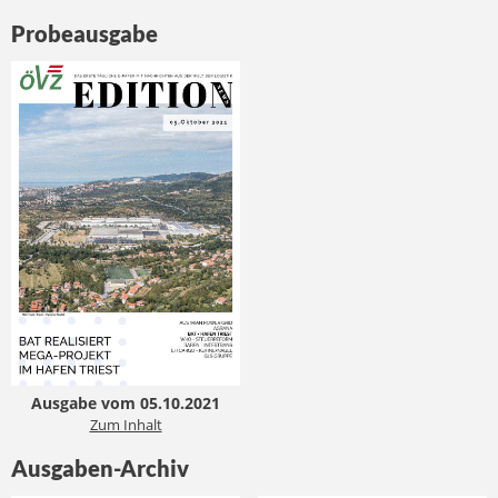
Probeausgabe
Ausgabe vom 05.10.2021
Zum Inhalt
Ausgaben-Archiv