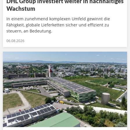
DHL Group investiert weiter in nachhaltiges
Wachstum
In einem zunehmend komplexen Umfeld gewinnt die
Fähigkeit, globale Lieferketten sicher und effizient zu
steuern, an Bedeutung.
06.08.2026