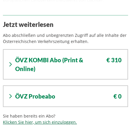
europäischen Landverkehrsnetzwerks von Dachser.
Jetzt weiterlesen
Abo abschließen und unbegrenzten Zugriff auf alle Inhalte der
Österreichischen Verkehrszeitung erhalten.
ÖVZ KOMBI Abo (Print &
€ 310
Online)
ÖVZ Probeabo
€ 0
Sie haben bereits ein Abo?
Klicken Sie hier, um sich einzuloggen.