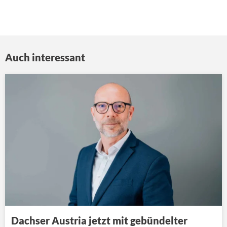
Auch interessant
Dachser Austria jetzt mit gebündelter