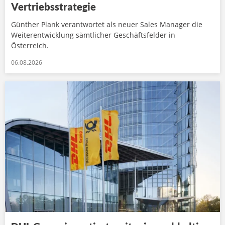
Vertriebsstrategie
Günther Plank verantwortet als neuer Sales Manager die
Weiterentwicklung sämtlicher Geschäftsfelder in
Österreich.
06.08.2026