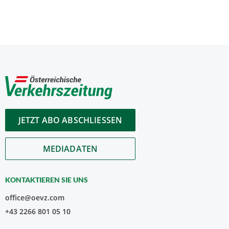
JETZT ABO ABSCHLIESSEN
MEDIADATEN
KONTAKTIEREN SIE UNS
office@oevz.com
+43 2266 801 05 10