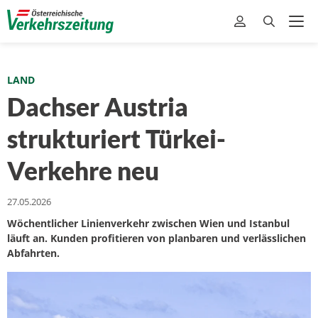
LAND
Dachser Austria
strukturiert Türkei-
Verkehre neu
27.05.2026
Wöchentlicher Linienverkehr zwischen Wien und Istanbul
läuft an. Kunden profitieren von planbaren und verlässlichen
Abfahrten.