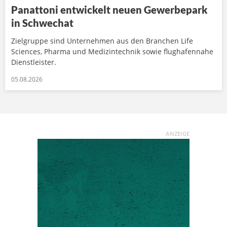
Panattoni entwickelt neuen Gewerbepark
in Schwechat
Zielgruppe sind Unternehmen aus den Branchen Life
Sciences, Pharma und Medizintechnik sowie flughafennahe
Dienstleister.
05.08.2026
ANZEIGE