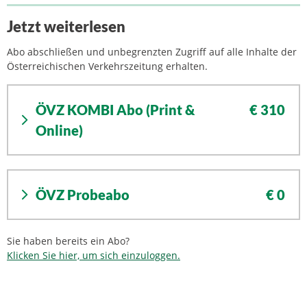
Jetzt weiterlesen
Abo abschließen und unbegrenzten Zugriff auf alle Inhalte der
Österreichischen Verkehrszeitung erhalten.
ÖVZ KOMBI Abo (Print &
€ 310
Online)
ÖVZ Probeabo
€ 0
Sie haben bereits ein Abo?
Klicken Sie hier, um sich einzuloggen.