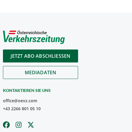
JETZT ABO ABSCHLIESSEN
MEDIADATEN
KONTAKTIEREN SIE UNS
office@oevz.com
+43 2266 801 05 10