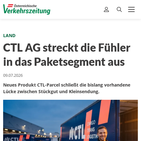
LAND
CTL AG streckt die Fühler
in das Paketsegment aus
09.07.2026
Neues Produkt CTL-Parcel schließt die bislang vorhandene
Lücke zwischen Stückgut und Kleinsendung.