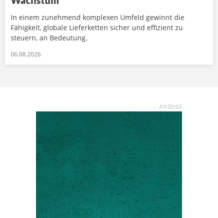
In einem zunehmend komplexen Umfeld gewinnt die
Fähigkeit, globale Lieferketten sicher und effizient zu
steuern, an Bedeutung.
06.08.2026
ANZEIGE