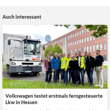
Auch interessant
Volkswagen testet erstmals ferngesteuerte
Lkw in Hessen