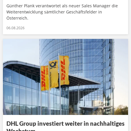
Günther Plank verantwortet als neuer Sales Manager die
Weiterentwicklung sämtlicher Geschäftsfelder in
Österreich.
06.08.2026
DHL Group investiert weiter in nachhaltiges
Wachstum