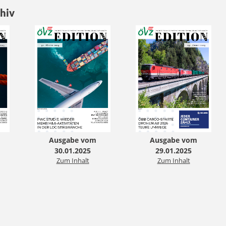
hiv
Ausgabe vom
Ausgabe vom
30.01.2025
29.01.2025
Zum Inhalt
Zum Inhalt