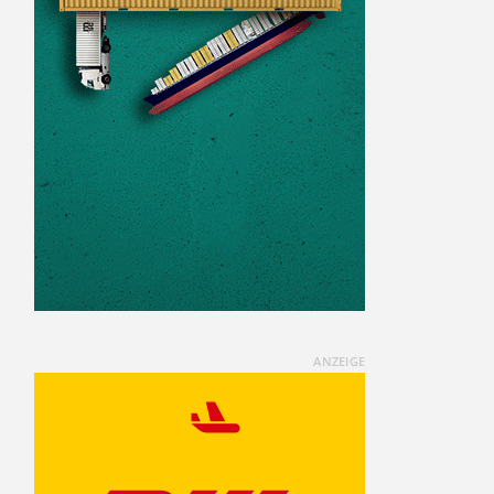
ANZEIGE