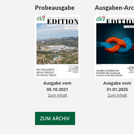
Probeausgabe
Ausgaben-Arc
Ausgabe vom
Ausgabe vom
05.10.2021
31.01.2025
Zum Inhalt
Zum Inhalt
ZUM ARCHIV