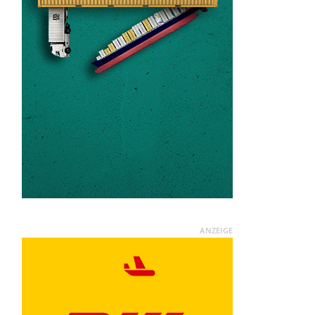
ANZEIGE