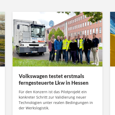
Volkswagen testet erstmals
ferngesteuerte Lkw in Hessen
Für den Konzern ist das Pilotprojekt ein
konkreter Schritt zur Validierung neuer
Technologien unter realen Bedingungen in
der Werkslogistik.