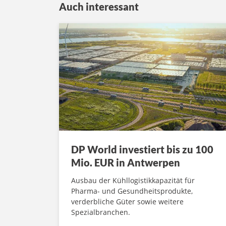
Auch interessant
DP World investiert bis zu 100
Mio. EUR in Antwerpen
Ausbau der Kühllogistikkapazität für
Pharma- und Gesundheitsprodukte,
verderbliche Güter sowie weitere
Spezialbranchen.