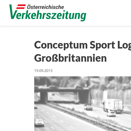
Conceptum Sport Log
Großbritannien
19.09.2013