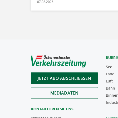
07.08.2026
RUBRI
See
Land
JETZT ABO ABSCHLIESSEN
Luft
Bahn
MEDIADATEN
Binnen
Indust
KONTAKTIEREN SIE UNS