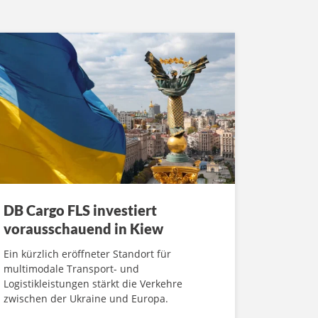
DB Cargo FLS investiert
vorausschauend in Kiew
Ein kürzlich eröffneter Standort für
multimodale Transport- und
Logistikleistungen stärkt die Verkehre
zwischen der Ukraine und Europa.