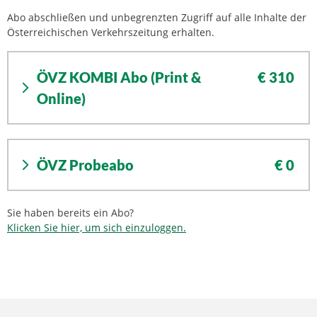
Abo abschließen und unbegrenzten Zugriff auf alle Inhalte der
Österreichischen Verkehrszeitung erhalten.
ÖVZ KOMBI Abo (Print &
€ 310
Online)
ÖVZ Probeabo
€ 0
Sie haben bereits ein Abo?
Klicken Sie hier, um sich einzuloggen.