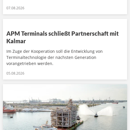
07.08.2026
APM Terminals schließt Partnerschaft mit
Kalmar
Im Zuge der Kooperation soll die Entwicklung von
Terminaltechnologie der nächsten Generation
vorangetrieben werden.
05.08.2026