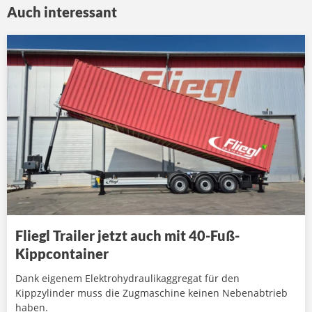
Auch interessant
Fliegl Trailer jetzt auch mit 40-Fuß-
Kippcontainer
Dank eigenem Elektrohydraulikaggregat für den
Kippzylinder muss die Zugmaschine keinen Nebenabtrieb
haben.