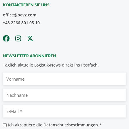
KONTAKTIEREN SIE UNS
office@oevz.com
+43 2266 801 05 10
NEWSLETTER ABONNIEREN
Täglich aktuelle Logistik-News direkt ins Postfach.
Vorname
Nachname
E-
Mail
*
Datenschutzbestimmungen
Ich akzeptiere die
Datenschutzbestimmungen
.
*