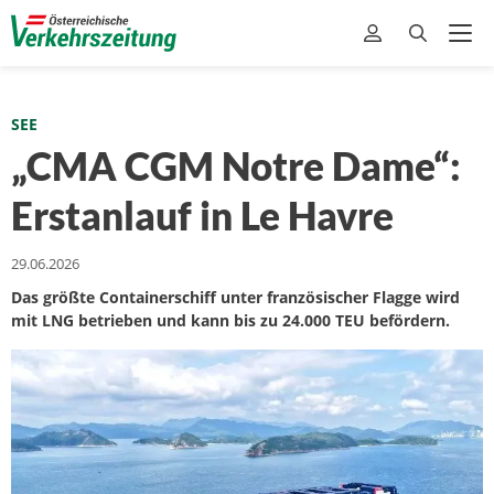
SEE
„CMA CGM Notre Dame“:
Erstanlauf in Le Havre
29.06.2026
Das größte Containerschiff unter französischer Flagge wird
mit LNG betrieben und kann bis zu 24.000 TEU befördern.