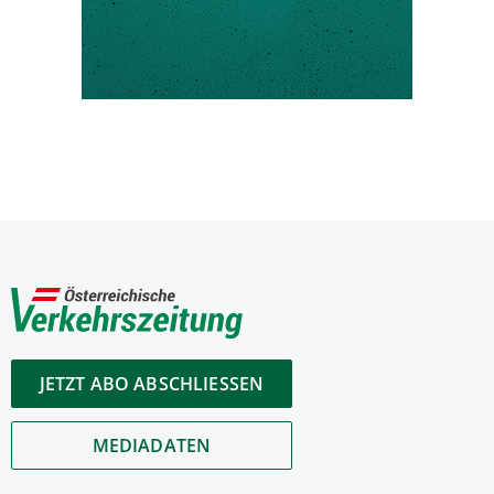
JETZT ABO ABSCHLIESSEN
MEDIADATEN