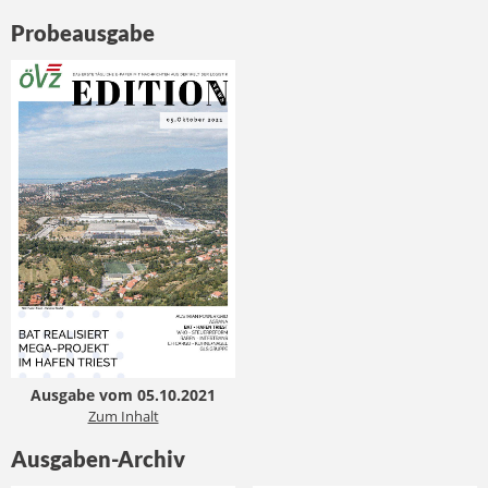
Probeausgabe
Ausgabe vom 05.10.2021
Zum Inhalt
Ausgaben-Archiv