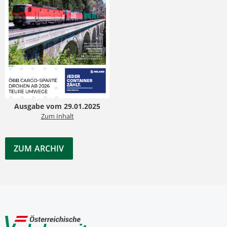
Ausgabe vom 29.01.2025
Zum Inhalt
ZUM ARCHIV