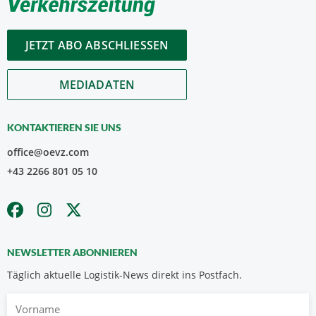
JETZT ABO ABSCHLIESSEN
MEDIADATEN
KONTAKTIEREN SIE UNS
office@oevz.com
+43 2266 801 05 10
NEWSLETTER ABONNIEREN
Täglich aktuelle Logistik-News direkt ins Postfach.
Vorname