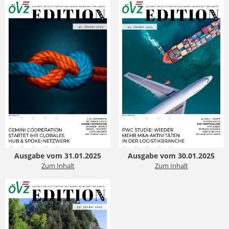
Ausgabe vom 31.01.2025
Ausgabe vom 30.01.2025
Zum Inhalt
Zum Inhalt