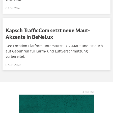
07.08.2026
Kapsch TrafficCom setzt neue Maut-
Akzente in BeNeLux
Geo Location Platform unterstützt CO2-Maut und ist auch
auf Gebühren für Lärm- und Luftverschmutzung
vorbereitet.
07.08.2026
ANZEIGE