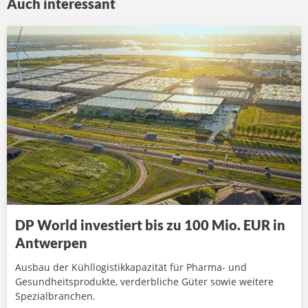
Auch interessant
DP World investiert bis zu 100 Mio. EUR in
Antwerpen
Ausbau der Kühllogistikkapazität für Pharma- und
Gesundheitsprodukte, verderbliche Güter sowie weitere
Spezialbranchen.