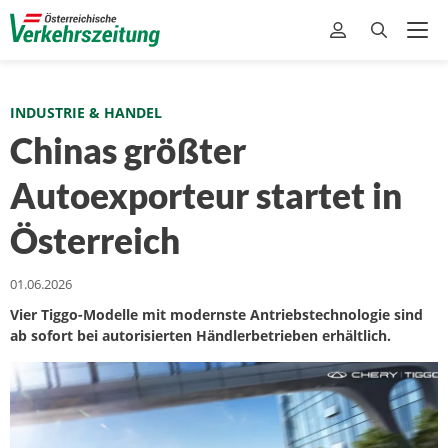
INDUSTRIE & HANDEL
Chinas größter
Autoexporteur startet in
Österreich
01.06.2026
Vier Tiggo-Modelle mit modernste Antriebstechnologie sind
ab sofort bei autorisierten Händlerbetrieben erhältlich.