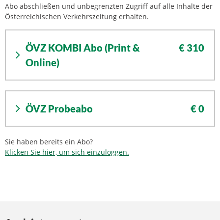
Abo abschließen und unbegrenzten Zugriff auf alle Inhalte der
Österreichischen Verkehrszeitung erhalten.
ÖVZ KOMBI Abo (Print &
€ 310
Online)
ÖVZ Probeabo
€ 0
Sie haben bereits ein Abo?
Klicken Sie hier, um sich einzuloggen.