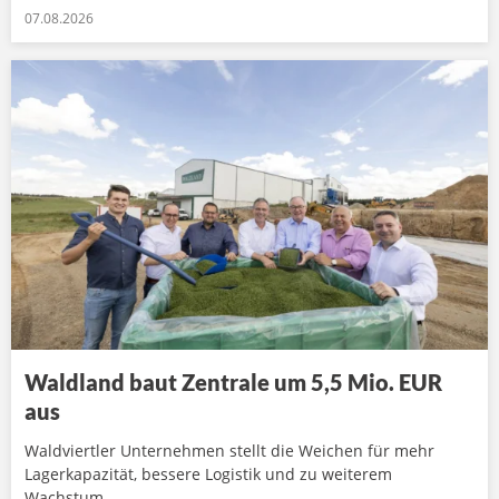
07.08.2026
Waldland baut Zentrale um 5,5 Mio. EUR
aus
Waldviertler Unternehmen stellt die Weichen für mehr
Lagerkapazität, bessere Logistik und zu weiterem
Wachstum.