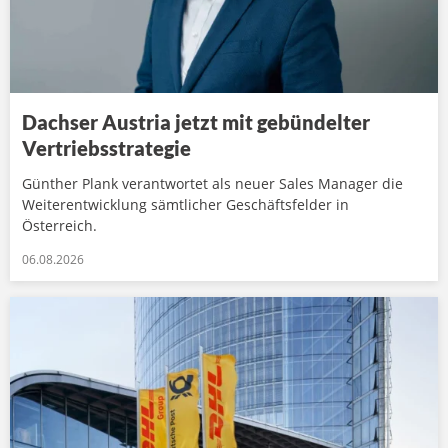
Dachser Austria jetzt mit gebündelter
Vertriebsstrategie
Günther Plank verantwortet als neuer Sales Manager die
Weiterentwicklung sämtlicher Geschäftsfelder in
Österreich.
06.08.2026