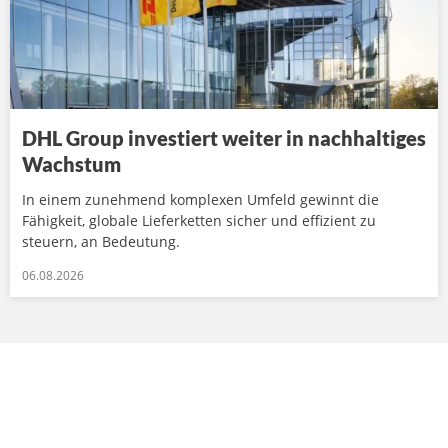
DHL Group investiert weiter in nachhaltiges
Wachstum
In einem zunehmend komplexen Umfeld gewinnt die
Fähigkeit, globale Lieferketten sicher und effizient zu
steuern, an Bedeutung.
06.08.2026