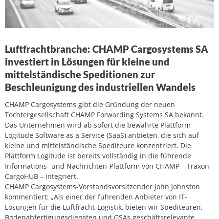
Luftfrachtbranche: CHAMP Cargosystems SA
investiert in Lösungen für kleine und
mittelständische Speditionen zur
Beschleunigung des industriellen Wandels
CHAMP Cargosystems gibt die Gründung der neuen
Tochtergesellschaft CHAMP Forwarding Systems SA bekannt.
Das Unternehmen wird ab sofort die bewährte Plattform
Logitude Software as a Service (SaaS) anbieten, die sich auf
kleine und mittelständische Spediteure konzentriert. Die
Plattform Logitude ist bereits vollständig in die führende
Informations- und Nachrichten-Plattform von CHAMP – Traxon
CargoHUB – integriert.
CHAMP Cargosystems-Vorstandsvorsitzender John Johnston
kommentiert: „Als einer der führenden Anbieter von IT-
Lösungen für die Luftfracht-Logistik, bieten wir Spediteuren,
Bodenabfertigungsdiensten und GSAs geschäftsrelevante