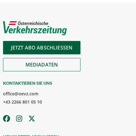
JETZT ABO ABSCHLIESSEN
MEDIADATEN
KONTAKTIEREN SIE UNS
office@oevz.com
+43 2266 801 05 10