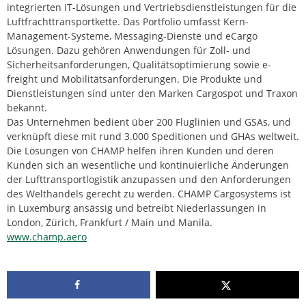
integrierten IT-Lösungen und Vertriebsdienstleistungen für die
Luftfrachttransportkette. Das Portfolio umfasst Kern-
Management-Systeme, Messaging-Dienste und eCargo
Lösungen. Dazu gehören Anwendungen für Zoll- und
Sicherheitsanforderungen, Qualitätsoptimierung sowie e-
freight und Mobilitätsanforderungen. Die Produkte und
Dienstleistungen sind unter den Marken Cargospot und Traxon
bekannt.
Das Unternehmen bedient über 200 Fluglinien und GSAs, und
verknüpft diese mit rund 3.000 Speditionen und GHAs weltweit.
Die Lösungen von CHAMP helfen ihren Kunden und deren
Kunden sich an wesentliche und kontinuierliche Änderungen
der Lufttransportlogistik anzupassen und den Anforderungen
des Welthandels gerecht zu werden. CHAMP Cargosystems ist
in Luxemburg ansässig und betreibt Niederlassungen in
London, Zürich, Frankfurt / Main und Manila.
www.champ.aero