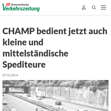
CHAMP bedient jetzt auch
kleine und
mittelständische
Spediteure
07.10.2014