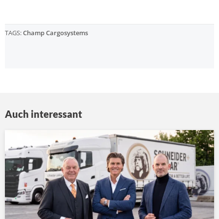
TAGS:
Champ Cargosystems
Auch interessant