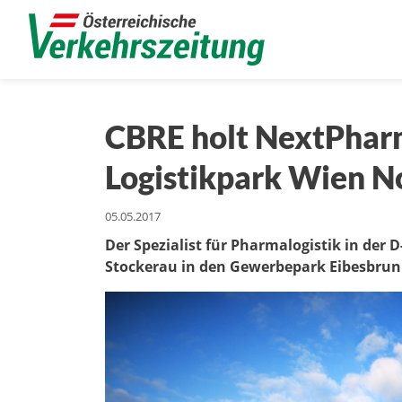
CBRE holt NextPharm
Logistikpark Wien N
05.05.2017
Der Spezialist für Pharmalogistik in der
Stockerau in den Gewerbepark Eibesbru