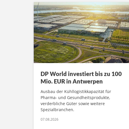
DP World investiert bis zu 100
Mio. EUR in Antwerpen
Ausbau der Kühllogistikkapazität für
Pharma- und Gesundheitsprodukte,
verderbliche Güter sowie weitere
Spezialbranchen.
07.08.2026