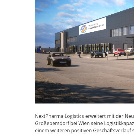
NextPharma Logistics erweitert mit der Neu
Großebersdorf bei Wien seine Logistikkapaz
einem weiteren positiven Geschäftsverlauf