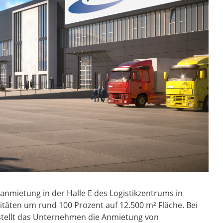
anmietung in der Halle E des Logistikzentrums in
itäten um rund 100 Prozent auf 12.500 m² Fläche. Bei
 stellt das Unternehmen die Anmietung von