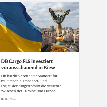
DB Cargo FLS investiert
vorausschauend in Kiew
Ein kürzlich eröffneter Standort für
multimodale Transport- und
Logistikleistungen stärkt die Verkehre
zwischen der Ukraine und Europa.
07.08.2026