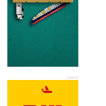
ANZEIGE