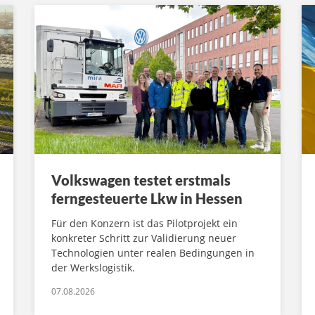
Volkswagen testet erstmals
ferngesteuerte Lkw in Hessen
Für den Konzern ist das Pilotprojekt ein
konkreter Schritt zur Validierung neuer
Technologien unter realen Bedingungen in
der Werkslogistik.
07.08.2026