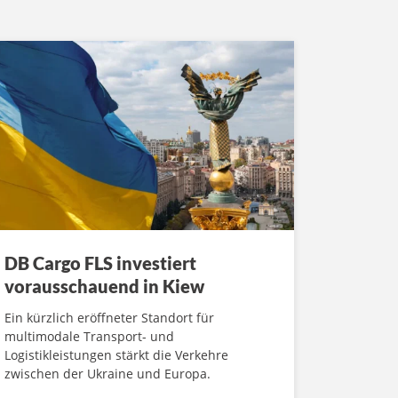
DB Cargo FLS investiert
vorausschauend in Kiew
Ein kürzlich eröffneter Standort für
multimodale Transport- und
Logistikleistungen stärkt die Verkehre
zwischen der Ukraine und Europa.