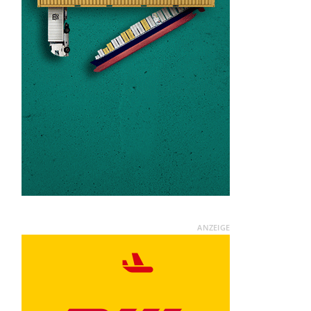
ANZEIGE