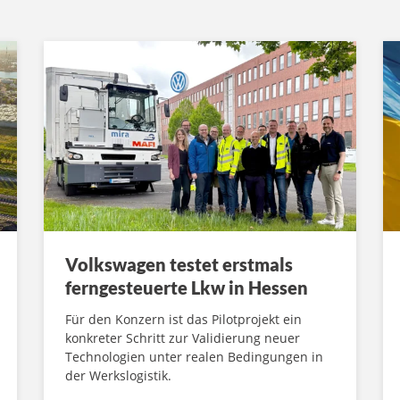
Volkswagen testet erstmals
ferngesteuerte Lkw in Hessen
Für den Konzern ist das Pilotprojekt ein
konkreter Schritt zur Validierung neuer
Technologien unter realen Bedingungen in
der Werkslogistik.