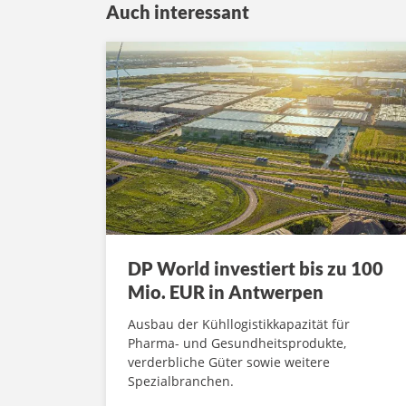
Auch interessant
DP World investiert bis zu 100
Mio. EUR in Antwerpen
Ausbau der Kühllogistikkapazität für
Pharma- und Gesundheitsprodukte,
verderbliche Güter sowie weitere
Spezialbranchen.