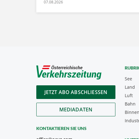
07.08.2026
RUBRI
See
Land
JETZT ABO ABSCHLIESSEN
Luft
Bahn
MEDIADATEN
Binnen
Indust
KONTAKTIEREN SIE UNS