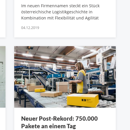
Im neuen Firmennamen steckt ein Stück
österreichische Logistikgeschichte in
Kombination mit Flexibilität und Agilität
04.12.2019
Neuer Post-Rekord: 750.000
Pakete an einem Tag