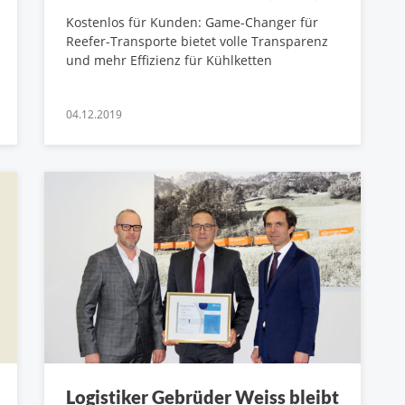
Kostenlos für Kunden: Game-Changer für
Reefer-Transporte bietet volle Transparenz
und mehr Effizienz für Kühlketten
04.12.2019
Logistiker Gebrüder Weiss bleibt