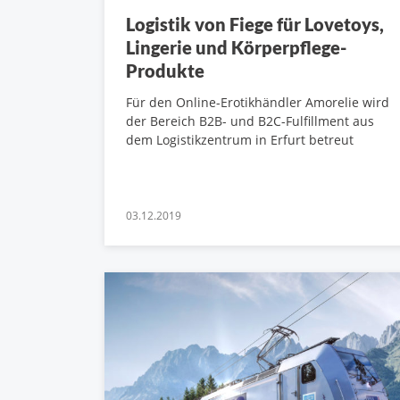
Logistik von Fiege für Lovetoys,
Lingerie und Körperpflege-
Produkte
Für den Online-Erotikhändler Amorelie wird
der Bereich B2B- und B2C-Fulfillment aus
dem Logistikzentrum in Erfurt betreut
03.12.2019