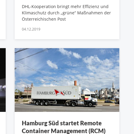
DHL-Kooperation bringt mehr Effizienz und
Klimaschutz durch „grüne“ Maßnahmen der
Österreichischen Post
04.12.2019
Hamburg Süd startet Remote
Container Management (RCM)