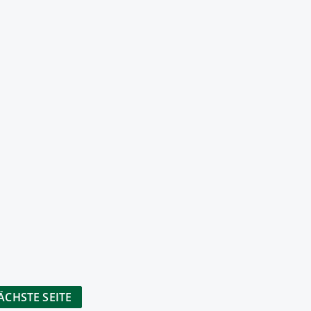
ÄCHSTE SEITE