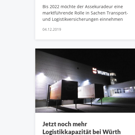
Bis 2022 möchte der Assekuradeur eine
marktführende Rolle in Sachen Transport-
und Logistikversicherungen einnehmen
04.12.2019
Jetzt noch mehr
Logistikkapazität bei Würth