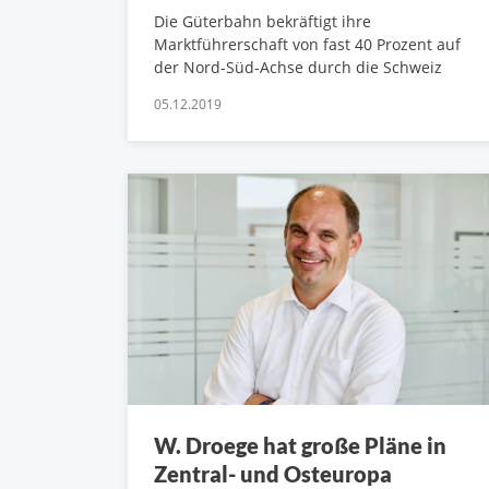
Die Güterbahn bekräftigt ihre
Marktführerschaft von fast 40 Prozent auf
der Nord-Süd-Achse durch die Schweiz
05.12.2019
W. Droege hat große Pläne in
Zentral- und Osteuropa