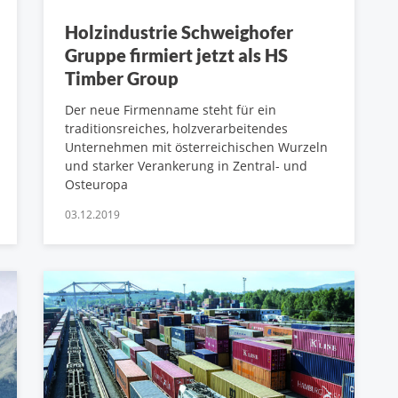
Holzindustrie Schweighofer
Gruppe firmiert jetzt als HS
Timber Group
Der neue Firmenname steht für ein
traditionsreiches, holzverarbeitendes
Unternehmen mit österreichischen Wurzeln
und starker Verankerung in Zentral- und
Osteuropa
03.12.2019