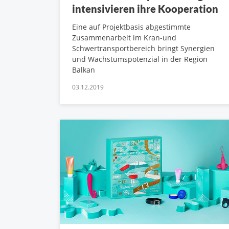
intensivieren ihre Kooperation
Eine auf Projektbasis abgestimmte
Zusammenarbeit im Kran-und
Schwertransportbereich bringt Synergien
und Wachstumspotenzial in der Region
Balkan
03.12.2019