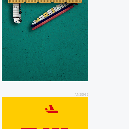
ANZEIGE