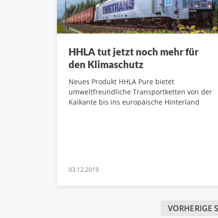
HHLA tut jetzt noch mehr für
den Klimaschutz
Neues Produkt HHLA Pure bietet
umweltfreundliche Transportketten von der
Kaikante bis ins europäische Hinterland
03.12.2019
VORHERIGE S