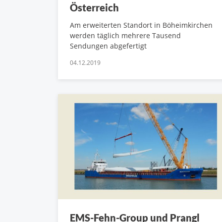
Österreich
Am erweiterten Standort in Böheimkirchen
werden täglich mehrere Tausend
Sendungen abgefertigt
04.12.2019
EMS-Fehn-Group und Prangl