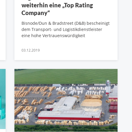
weiterhin eine „Top Rating
Company“
Bisnode/Dun & Bradstreet (D&B) bescheinigt
dem Transport- und Logistikdienstleister
eine hohe Vertrauenswürdigkeit
03.12.2019