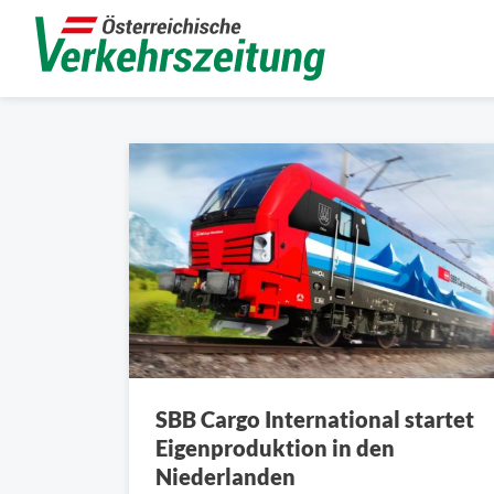
SBB Cargo International startet
Eigenproduktion in den
Niederlanden