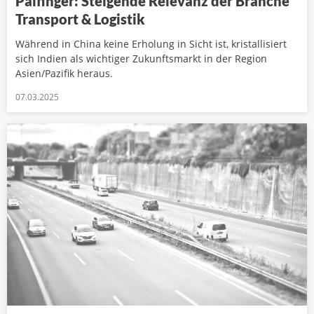
Palfinger: Steigende Relevanz der Branche
Transport & Logistik
Während in China keine Erholung in Sicht ist, kristallisiert
sich Indien als wichtiger Zukunftsmarkt in der Region
Asien/Pazifik heraus.
07.03.2025