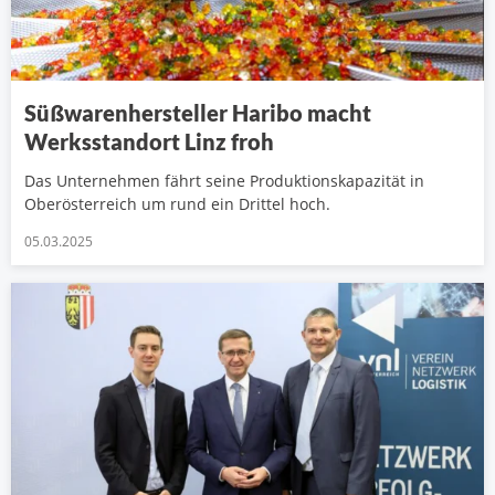
Süßwarenhersteller Haribo macht
Werksstandort Linz froh
Das Unternehmen fährt seine Produktionskapazität in
Oberösterreich um rund ein Drittel hoch.
05.03.2025