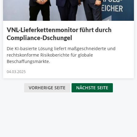
VNL-Lieferkettenmonitor führt durch
Compliance-Dschungel
Die KI-basierte Lösung liefert maßgeschneiderte und
rechtskonforme Risikoberichte für globale
Beschaffungsmärkte.
04.03.2025
VORHERIGE SEITE
NÄCHSTE SEITE