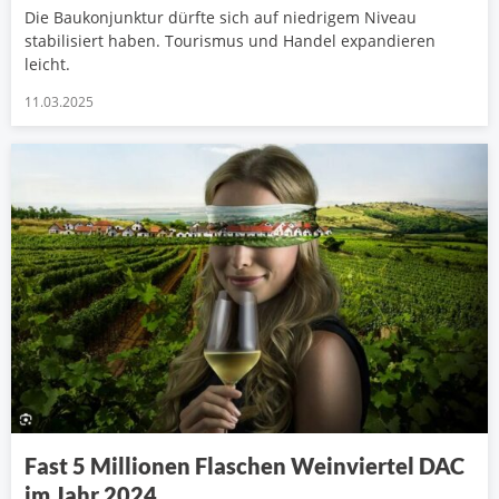
Die Baukonjunktur dürfte sich auf niedrigem Niveau
stabilisiert haben. Tourismus und Handel expandieren
leicht.
11.03.2025
Fast 5 Millionen Flaschen Weinviertel DAC
im Jahr 2024