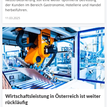
der Kunden im Bereich Gastronomie, Hotellerie und Handel
herbeiführen.
11.03.2025
Wirtschaftsleistung in Österreich ist weiter
rückläufig