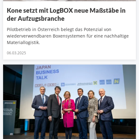
Kone setzt mit LogBOX neue Maßstäbe in
der Aufzugsbranche
Pilotbetrieb in Österreich belegt das Potenzial von
wiederverwendbaren Boxensystemen für eine nachhaltige
Materiallogistik.
06.03.2025