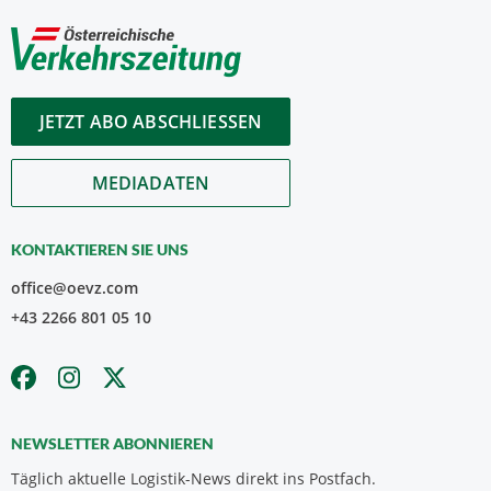
JETZT ABO ABSCHLIESSEN
MEDIADATEN
KONTAKTIEREN SIE UNS
office@oevz.com
+43 2266 801 05 10
NEWSLETTER ABONNIEREN
Täglich aktuelle Logistik-News direkt ins Postfach.