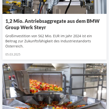
1,2 Mio. Antriebsaggregate aus dem BMW
Group Werk Steyr
Großinvestition von 562 Mio. EUR im Jahr 2024 ist ein
Beitrag zur Zukunftsfähigkeit des Industriestandorts
Österreich.
05.03.2025