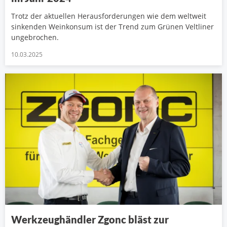
Trotz der aktuellen Herausforderungen wie dem weltweit
sinkenden Weinkonsum ist der Trend zum Grünen Veltliner
ungebrochen.
10.03.2025
Werkzeughändler Zgonc bläst zur