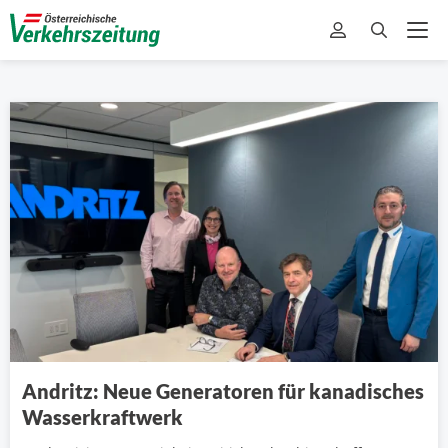
Andritz: Neue Generatoren für kanadisches
Wasserkraftwerk