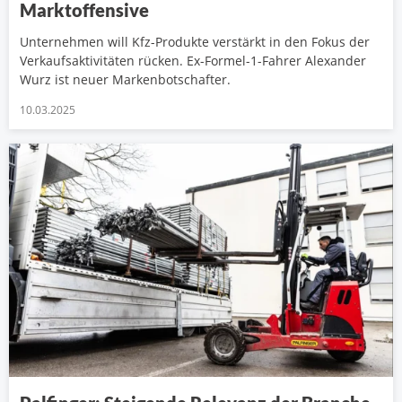
Marktoffensive
Unternehmen will Kfz-Produkte verstärkt in den Fokus der
Verkaufsaktivitäten rücken. Ex-Formel-1-Fahrer Alexander
Wurz ist neuer Markenbotschafter.
10.03.2025