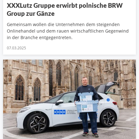
XXXLutz Gruppe erwirbt polnische BRW
Group zur Gänze
Gemeinsam wollen die Unternehmen dem steigenden
Onlinehandel und dem rauen wirtschaftlichen Gegenwind
in der Branche entgegentreten.
07.03.2025