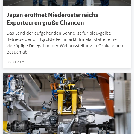
Japan eröffnet Niederösterreichs
Exporteuren große Chancen
Das Land der aufgehenden Sonne ist für blau-gelbe
Betriebe der drittgrößte Fernmarkt. Im Mai stattet eine
vielköpfige Delegation der Weltausstellung in Osaka einen
Besuch ab.
06.03.2025