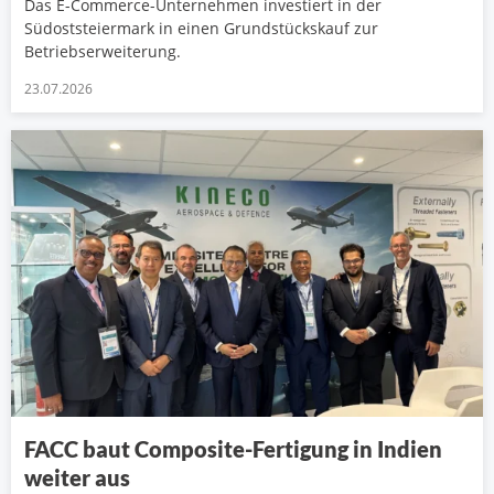
Das E-Commerce-Unternehmen investiert in der
Südoststeiermark in einen Grundstückskauf zur
Betriebserweiterung.
23.07.2026
FACC baut Composite-Fertigung in Indien
weiter aus