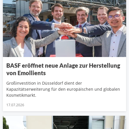
BASF eröffnet neue Anlage zur Herstellung
von Emollients
Großinvestition in Düsseldorf dient der
Kapazitätserweiterung für den europäischen und globalen
Kosmetikmarkt.
17.07.2026