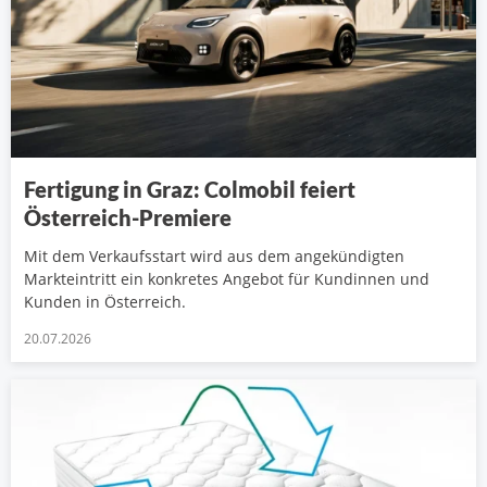
Fertigung in Graz: Colmobil feiert
Österreich-Premiere
Mit dem Verkaufsstart wird aus dem angekündigten
Markteintritt ein konkretes Angebot für Kundinnen und
Kunden in Österreich.
20.07.2026