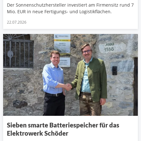
Der Sonnenschutzhersteller investiert am Firmensitz rund 7
Mio. EUR in neue Fertigungs- und Logistikflächen.
22.07.2026
Sieben smarte Batteriespeicher für das
Elektrowerk Schöder