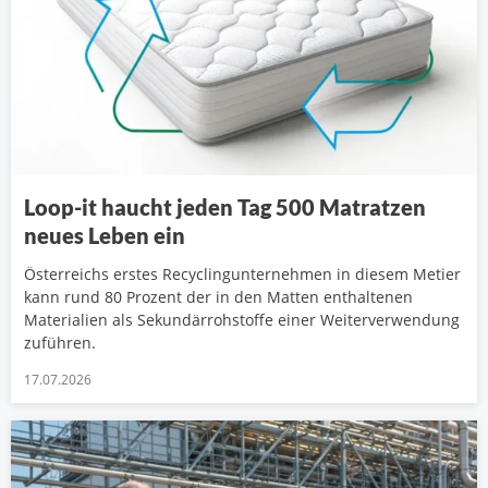
Loop-it haucht jeden Tag 500 Matratzen
neues Leben ein
Österreichs erstes Recyclingunternehmen in diesem Metier
kann rund 80 Prozent der in den Matten enthaltenen
Materialien als Sekundärrohstoffe einer Weiterverwendung
zuführen.
17.07.2026