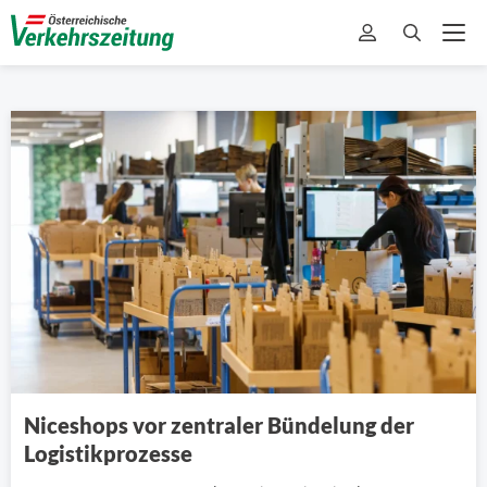
Niceshops vor zentraler Bündelung der
Logistikprozesse