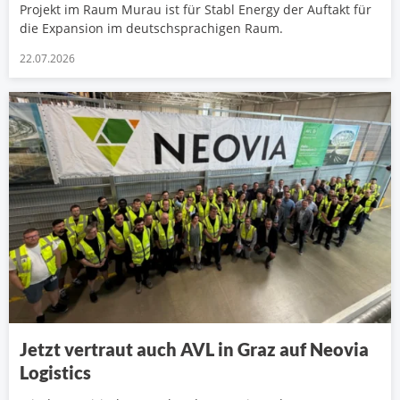
Projekt im Raum Murau ist für Stabl Energy der Auftakt für
die Expansion im deutschsprachigen Raum.
22.07.2026
Jetzt vertraut auch AVL in Graz auf Neovia
Logistics