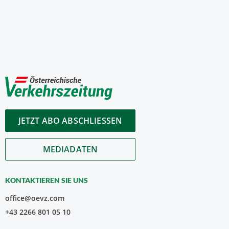
JETZT ABO ABSCHLIESSEN
MEDIADATEN
KONTAKTIEREN SIE UNS
office@oevz.com
+43 2266 801 05 10