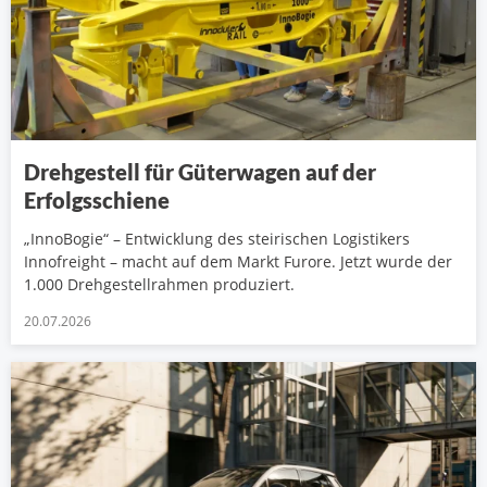
Drehgestell für Güterwagen auf der
Erfolgsschiene
„InnoBogie“ – Entwicklung des steirischen Logistikers
Innofreight – macht auf dem Markt Furore. Jetzt wurde der
1.000 Drehgestellrahmen produziert.
20.07.2026