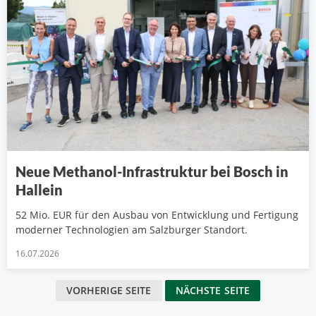
Neue Methanol-Infrastruktur bei Bosch in
Hallein
52 Mio. EUR für den Ausbau von Entwicklung und Fertigung
moderner Technologien am Salzburger Standort.
16.07.2026
VORHERIGE SEITE
NÄCHSTE SEITE