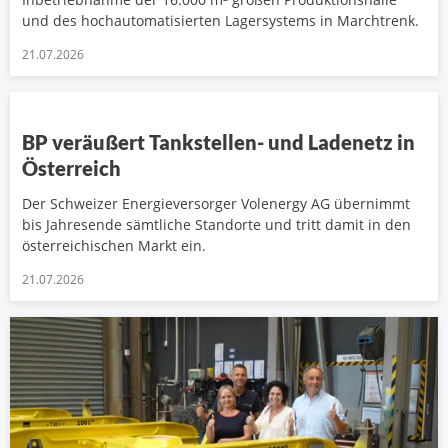
und des hochautomatisierten Lagersystems in Marchtrenk.
21.07.2026
BP veräußert Tankstellen- und Ladenetz in
Österreich
Der Schweizer Energieversorger Volenergy AG übernimmt
bis Jahresende sämtliche Standorte und tritt damit in den
österreichischen Markt ein.
21.07.2026