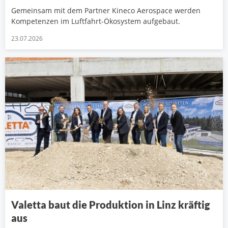
Gemeinsam mit dem Partner Kineco Aerospace werden
Kompetenzen im Luftfahrt-Ökosystem aufgebaut.
23.07.2026
Valetta baut die Produktion in Linz kräftig
aus