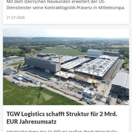
Mit dem steirischen Neukunden erweitert der US-
Dienstleister seine Kontraktlogistik-Präsenz in Mitteleuropa.
21.07.2026
TGW Logistics schafft Struktur für 2 Mrd.
EUR Jahresumsatz
Inbetriebnahme der 16.000 m² großen Produktionshalle