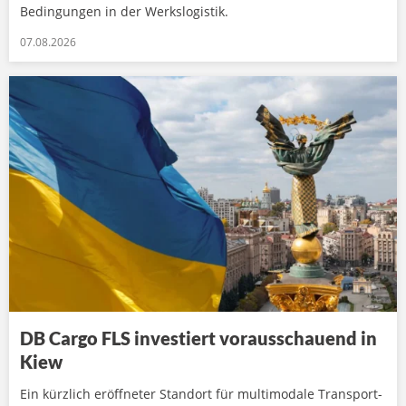
Bedingungen in der Werkslogistik.
07.08.2026
DB Cargo FLS investiert vorausschauend in
Kiew
Ein kürzlich eröffneter Standort für multimodale Transport-