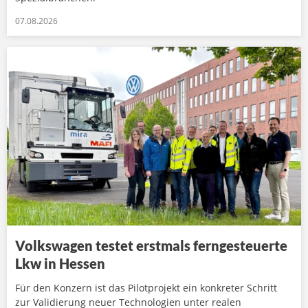
07.08.2026
Volkswagen testet erstmals ferngesteuerte
Lkw in Hessen
Für den Konzern ist das Pilotprojekt ein konkreter Schritt
zur Validierung neuer Technologien unter realen