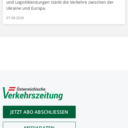
und Logistikleistungen stärkt die Verkehre zwischen der
Ukraine und Europa.
07.08.2026
JETZT ABO ABSCHLIESSEN
MEDIADATEN