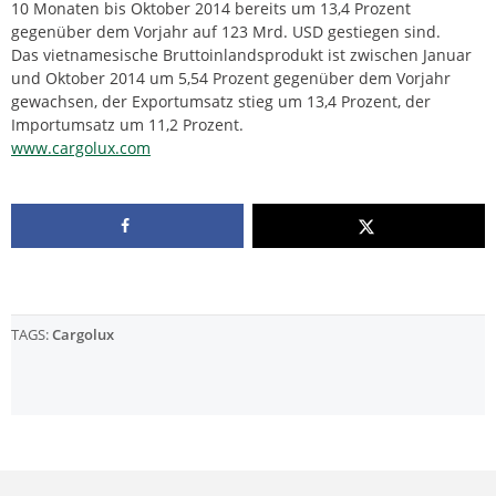
10 Monaten bis Oktober 2014 bereits um 13,4 Prozent
gegenüber dem Vorjahr auf 123 Mrd. USD gestiegen sind.
Das vietnamesische Bruttoinlandsprodukt ist zwischen Januar
und Oktober 2014 um 5,54 Prozent gegenüber dem Vorjahr
gewachsen, der Exportumsatz stieg um 13,4 Prozent, der
Importumsatz um 11,2 Prozent.
www.cargolux.com
TAGS:
Cargolux