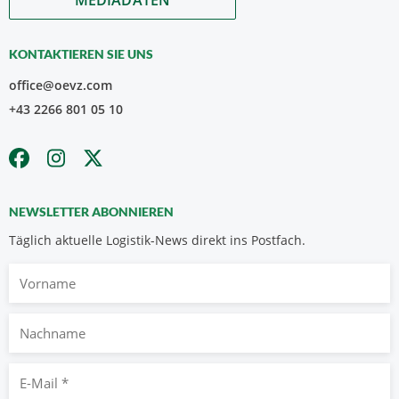
KONTAKTIEREN SIE UNS
office@oevz.com
+43 2266 801 05 10
NEWSLETTER ABONNIEREN
Täglich aktuelle Logistik-News direkt ins Postfach.
Vorname
Nachname
E-
Mail