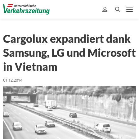
Cargolux expandiert dank
Samsung, LG und Microsoft
in Vietnam
01.12.2014