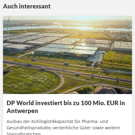
Auch interessant
DP World investiert bis zu 100 Mio. EUR in
Antwerpen
Ausbau der Kühllogistikkapazität für Pharma- und
Gesundheitsprodukte, verderbliche Güter sowie weitere
Spezialbranchen.