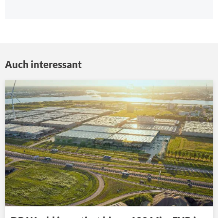
Auch interessant