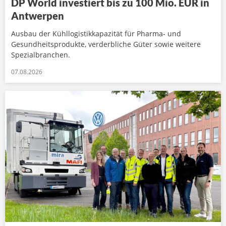
DP World investiert bis zu 100 Mio. EUR in
Antwerpen
Ausbau der Kühllogistikkapazität für Pharma- und
Gesundheitsprodukte, verderbliche Güter sowie weitere
Spezialbranchen.
07.08.2026