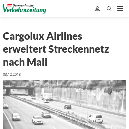
Cargolux Airlines
erweitert Streckennetz
nach Mali
03.12.2013