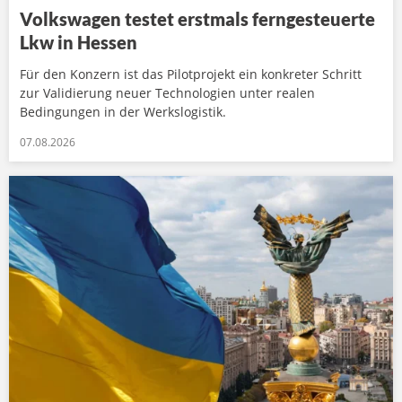
Volkswagen testet erstmals ferngesteuerte
Lkw in Hessen
Für den Konzern ist das Pilotprojekt ein konkreter Schritt
zur Validierung neuer Technologien unter realen
Bedingungen in der Werkslogistik.
07.08.2026