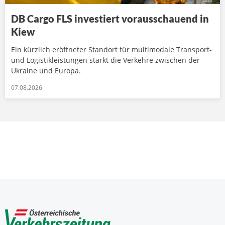
DB Cargo FLS investiert vorausschauend in
Kiew
Ein kürzlich eröffneter Standort für multimodale Transport-
und Logistikleistungen stärkt die Verkehre zwischen der
Ukraine und Europa.
07.08.2026