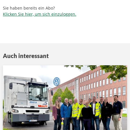
Sie haben bereits ein Abo?
Klicken Sie hier, um sich einzuloggen.
Auch interessant