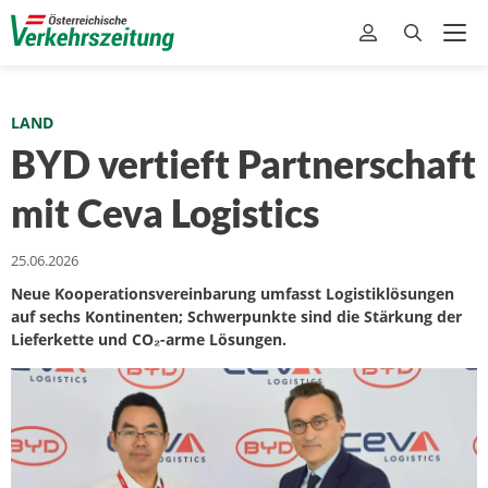
LAND
BYD vertieft Partnerschaft
mit Ceva Logistics
25.06.2026
Neue Kooperationsvereinbarung umfasst Logistiklösungen
auf sechs Kontinenten; Schwerpunkte sind die Stärkung der
Lieferkette und CO₂-arme Lösungen.