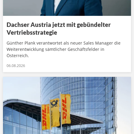
Dachser Austria jetzt mit gebündelter
Vertriebsstrategie
Günther Plank verantwortet als neuer Sales Manager die
Weiterentwicklung sämtlicher Geschäftsfelder in
Österreich.
06.08.2026