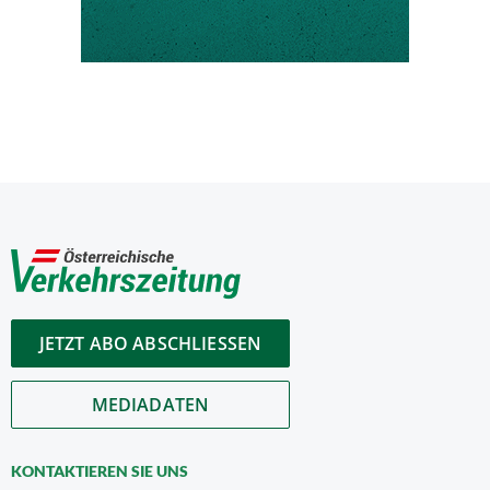
JETZT ABO ABSCHLIESSEN
MEDIADATEN
KONTAKTIEREN SIE UNS