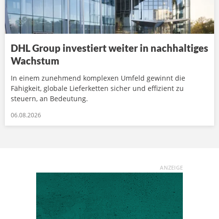
DHL Group investiert weiter in nachhaltiges
Wachstum
In einem zunehmend komplexen Umfeld gewinnt die
Fähigkeit, globale Lieferketten sicher und effizient zu
steuern, an Bedeutung.
06.08.2026
ANZEIGE