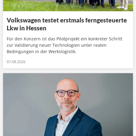
Volkswagen testet erstmals ferngesteuerte
Lkw in Hessen
Für den Konzern ist das Pilotprojekt ein konkreter Schritt
zur Validierung neuer Technologien unter realen
Bedingungen in der Werkslogistik.
07.08.2026