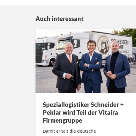
Auch interessant
Speziallogistiker Schneider +
Peklar wird Teil der Vitaira
Firmengruppe
Damit erhält die deutsche