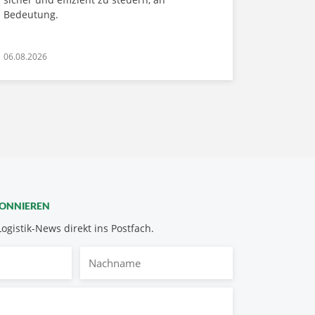
Bedeutung.
06.08.2026
BONNIEREN
Logistik-News direkt ins Postfach.
Nachname