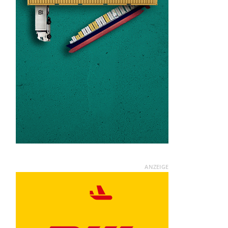
ANZEIGE