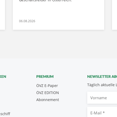
06.08.2026
KEN
PREMIUM
NEWSLETTER A
Täglich aktuelle 
ÖVZ E-Paper
ÖVZ EDITION
Vorname
Abonnement
E-
schiff
Mail