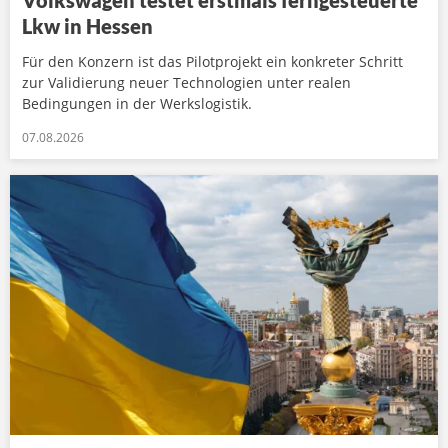
Lkw in Hessen
Für den Konzern ist das Pilotprojekt ein konkreter Schritt
zur Validierung neuer Technologien unter realen
Bedingungen in der Werkslogistik.
07.08.2026