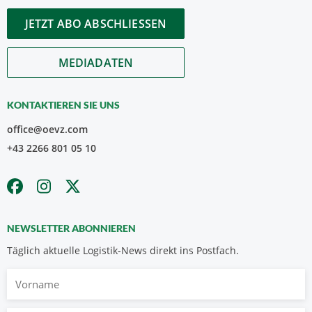
JETZT ABO ABSCHLIESSEN
MEDIADATEN
KONTAKTIEREN SIE UNS
office@oevz.com
+43 2266 801 05 10
NEWSLETTER ABONNIEREN
Täglich aktuelle Logistik-News direkt ins Postfach.
Vorname