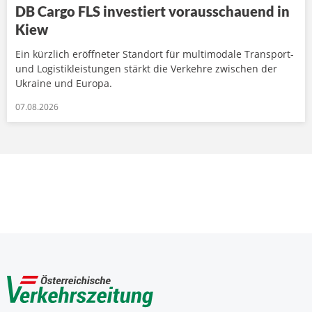
DB Cargo FLS investiert vorausschauend in
Kiew
Ein kürzlich eröffneter Standort für multimodale Transport-
und Logistikleistungen stärkt die Verkehre zwischen der
Ukraine und Europa.
07.08.2026