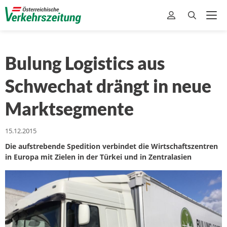
Bulung Logistics aus
Schwechat drängt in neue
Marktsegmente
15.12.2015
Die aufstrebende Spedition verbindet die Wirtschaftszentren
in Europa mit Zielen in der Türkei und in Zentralasien