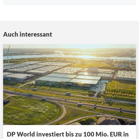
Auch interessant
DP World investiert bis zu 100 Mio. EUR in