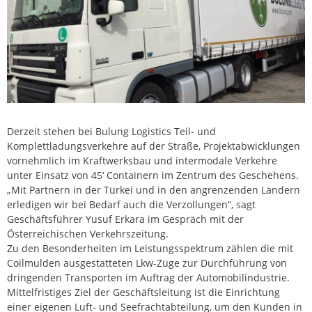
Derzeit stehen bei Bulung Logistics Teil- und
Komplettladungsverkehre auf der Straße, Projektabwicklungen
vornehmlich im Kraftwerksbau und intermodale Verkehre
unter Einsatz von 45‘ Containern im Zentrum des Geschehens.
„Mit Partnern in der Türkei und in den angrenzenden Ländern
erledigen wir bei Bedarf auch die Verzollungen“, sagt
Geschäftsführer Yusuf Erkara im Gespräch mit der
Österreichischen Verkehrszeitung.
Zu den Besonderheiten im Leistungsspektrum zählen die mit
Coilmulden ausgestatteten Lkw-Züge zur Durchführung von
dringenden Transporten im Auftrag der Automobilindustrie.
Mittelfristiges Ziel der Geschäftsleitung ist die Einrichtung
einer eigenen Luft- und Seefrachtabteilung, um den Kunden in