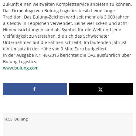
Zukunft einen weltweiten Komplettservice anbieten zu können.
Das Firmenlogo von Bulung Logistics besitzt eine lange
Tradition. Das Bulung-Zeichen wird seit mehr als 3.000 Jahren
als Motiv in Teppichen verwendet. Seine vier Ecken und acht
Himmelsrichtungen sind als Symbol für die Welt und jene
Vielfältigkeit zu verstehen, die sich das Schwechater
Unternehmen auf die Fahnen schreibt. Im laufenden Jahr ist
ein Umsatz in der Höhe von 9 Mio. Euro budgetiert.
In der Ausgabe Nr. 48/2015 berichtet die ÖVZ ausführlich über
Bulung Logistics.
www.bulung.com
TAGS:
Bulung