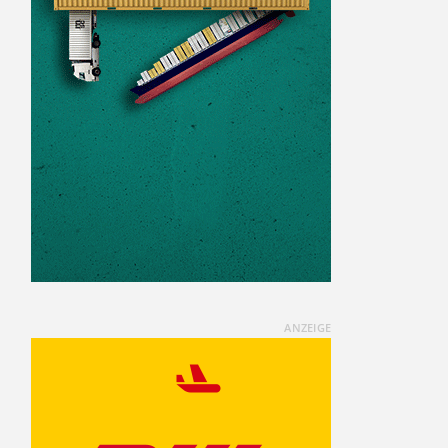
ANZEIGE