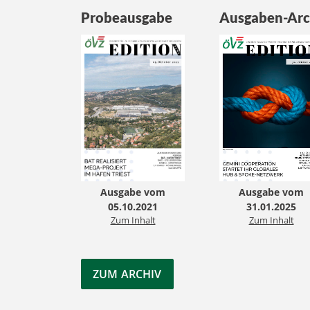
Probeausgabe
Ausgaben-Arc
Ausgabe vom
Ausgabe vom
05.10.2021
31.01.2025
Zum Inhalt
Zum Inhalt
ZUM ARCHIV