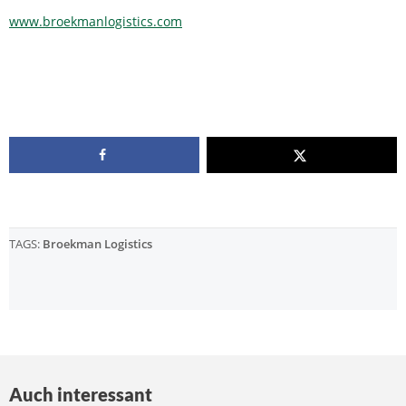
www.broekmanlogistics.com
TAGS:
Broekman Logistics
Auch interessant