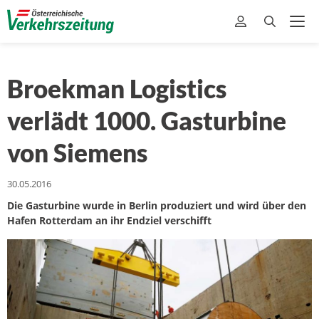
Broekman Logistics
verlädt 1000. Gasturbine
von Siemens
30.05.2016
Die Gasturbine wurde in Berlin produziert und wird über den
Hafen Rotterdam an ihr Endziel verschifft