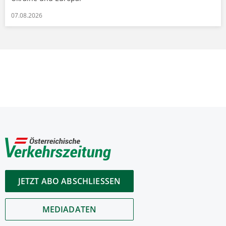
07.08.2026
JETZT ABO ABSCHLIESSEN
MEDIADATEN