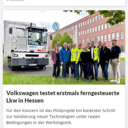
Volkswagen testet erstmals ferngesteuerte
Lkw in Hessen
Für den Konzern ist das Pilotprojekt ein konkreter Schritt
zur Validierung neuer Technologien unter realen
Bedingungen in der Werkslogistik.