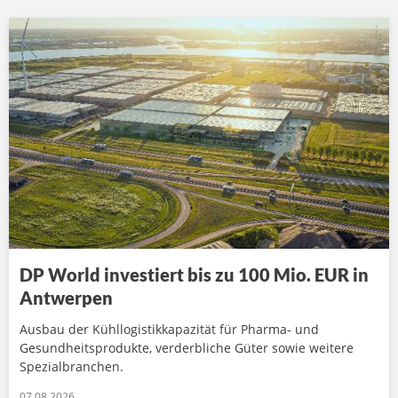
DP World investiert bis zu 100 Mio. EUR in
Antwerpen
Ausbau der Kühllogistikkapazität für Pharma- und
Gesundheitsprodukte, verderbliche Güter sowie weitere
Spezialbranchen.
07.08.2026