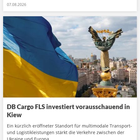
07.08.2026
DB Cargo FLS investiert vorausschauend in
Kiew
Ein kürzlich eröffneter Standort für multimodale Transport-
und Logistikleistungen stärkt die Verkehre zwischen der
Ukraine und Europa.