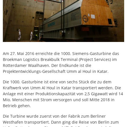
Am 27. Mai 2016 erreichte die 1000. Siemens-Gasturbine das
Broekman Logistics Breakbulk Terminal (Project Services) im
Rotterdamer Waalhaven. Der Endkunde ist die
Projektentwicklungs-Gesellschaft Umm al Houl in Katar.
Die 1000. Gasturbine ist eine von sechs Stück die zu dem
Kraftwerk von Umm Al Houl in Katar transportiert werden. Die
Anlage mit einer Produktionskapazität von 2,5 Gigawatt wird 14
Mio. Menschen mit Strom versorgen und soll Mitte 2018 in
Betrieb gehen.
Die Turbine wurde zuerst von der Fabrik zum Berliner
Westhafen transportiert. Dann ging die Reise von Berlin zum