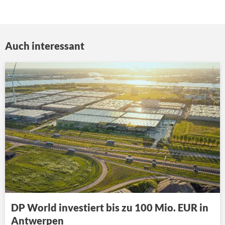
Auch interessant
DP World investiert bis zu 100 Mio. EUR in
Antwerpen