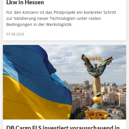
Lkw in Hessen
Für den Konzern ist das Pilotprojekt ein konkreter Schritt
zur Validierung neuer Technologien unter realen
Bedingungen in der Werkslogistik.
07.08.2026
DB Cargo FLS investiert vorausschauend in