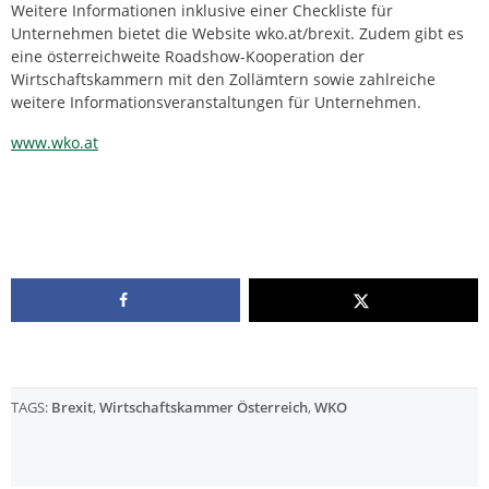
Weitere Informationen inklusive einer Checkliste für
Unternehmen bietet die Website wko.at/brexit. Zudem gibt es
eine österreichweite Roadshow-Kooperation der
Wirtschaftskammern mit den Zollämtern sowie zahlreiche
weitere Informationsveranstaltungen für Unternehmen.
www.wko.at
TAGS:
Brexit
,
Wirtschaftskammer Österreich
,
WKO