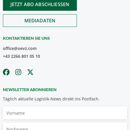
JETZT ABO ABSCHLIESSEN
MEDIADATEN
KONTAKTIEREN SIE UNS
office@oevz.com
+43 2266 801 05 10
NEWSLETTER ABONNIEREN
Täglich aktuelle Logistik-News direkt ins Postfach.
Vorname
Nachname