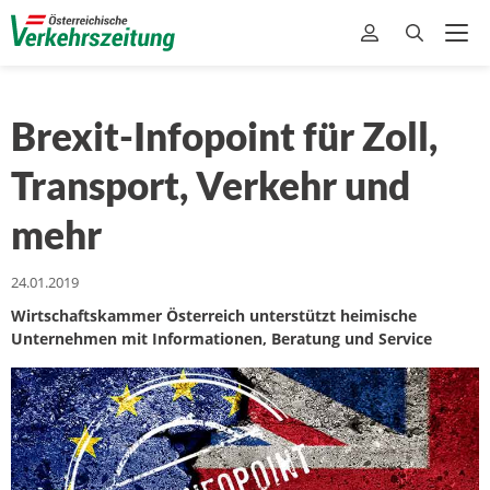
Brexit-Infopoint für Zoll,
Transport, Verkehr und
mehr
24.01.2019
Wirtschaftskammer Österreich unterstützt heimische
Unternehmen mit Informationen, Beratung und Service