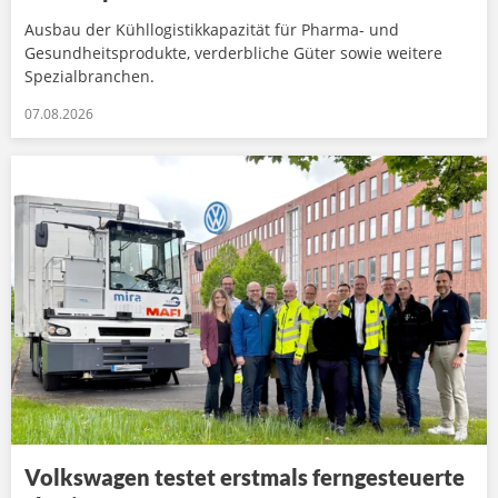
Ausbau der Kühllogistikkapazität für Pharma- und
Gesundheitsprodukte, verderbliche Güter sowie weitere
Spezialbranchen.
07.08.2026
Volkswagen testet erstmals ferngesteuerte