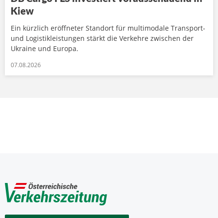
Kiew
Ein kürzlich eröffneter Standort für multimodale Transport-
und Logistikleistungen stärkt die Verkehre zwischen der
Ukraine und Europa.
07.08.2026