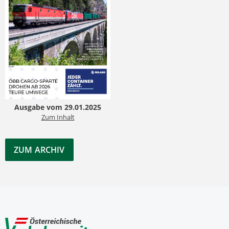
Ausgabe vom 29.01.2025
Zum Inhalt
ZUM ARCHIV