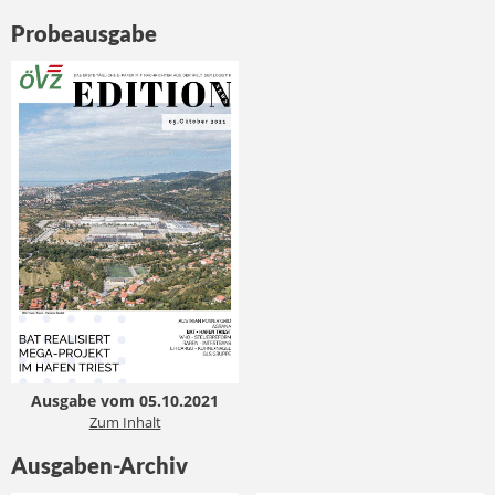
Probeausgabe
Ausgabe vom 05.10.2021
Zum Inhalt
Ausgaben-Archiv