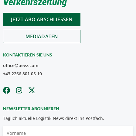
JETZT ABO ABSCHLIESSEN
MEDIADATEN
KONTAKTIEREN SIE UNS
office@oevz.com
+43 2266 801 05 10
NEWSLETTER ABONNIEREN
Täglich aktuelle Logistik-News direkt ins Postfach.
Vorname