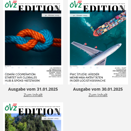
Ausgabe vom 31.01.2025
Ausgabe vom 30.01.2025
Zum Inhalt
Zum Inhalt