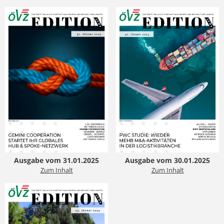
Ausgabe vom 31.01.2025
Ausgabe vom 30.01.2025
Zum Inhalt
Zum Inhalt