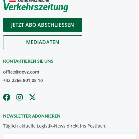
JETZT ABO ABSCHLIESSEN
MEDIADATEN
KONTAKTIEREN SIE UNS
office@oevz.com
+43 2266 801 05 10
NEWSLETTER ABONNIEREN
Täglich aktuelle Logistik-News direkt ins Postfach.
Vorname