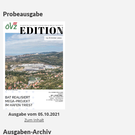
Probeausgabe
Ausgabe vom 05.10.2021
Zum Inhalt
Ausgaben-Archiv