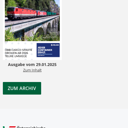
Ausgabe vom 29.01.2025
Zum Inhalt
ZUM ARCHIV