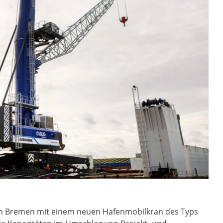
 in Bremen mit einem neuen Hafenmobilkran des Typs