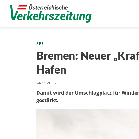
SEE
Bremen: Neuer „Kraf
Hafen
24.11.2025
Damit wird der Umschlagplatz für Winden
gestärkt.