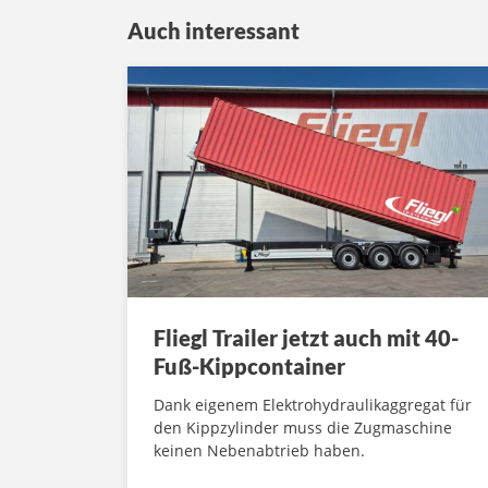
Auch interessant
Fliegl Trailer jetzt auch mit 40-
Fuß-Kippcontainer
Dank eigenem Elektrohydraulikaggregat für
den Kippzylinder muss die Zugmaschine
keinen Nebenabtrieb haben.