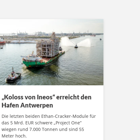
„Koloss von Ineos“ erreicht den
Hafen Antwerpen
Die letzten beiden Ethan-Cracker-Module für
das 5 Mrd. EUR schwere „Project One“
wiegen rund 7.000 Tonnen und sind 55
Meter hoch.