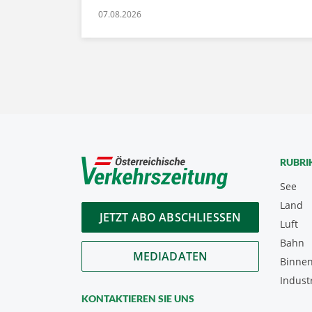
07.08.2026
RUBRI
See
Land
JETZT ABO ABSCHLIESSEN
Luft
Bahn
MEDIADATEN
Binnen
Indust
KONTAKTIEREN SIE UNS