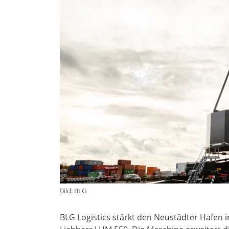
Bild: BLG
BLG Logistics stärkt den Neustädter Hafen