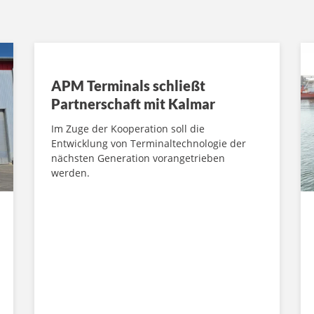
APM Terminals schließt
Partnerschaft mit Kalmar
Im Zuge der Kooperation soll die
Entwicklung von Terminaltechnologie der
nächsten Generation vorangetrieben
werden.