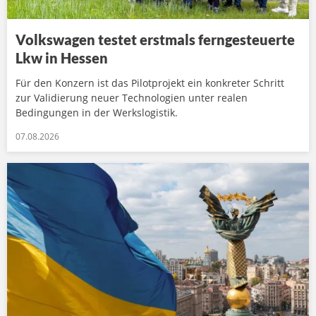
Volkswagen testet erstmals ferngesteuerte
Lkw in Hessen
Für den Konzern ist das Pilotprojekt ein konkreter Schritt
zur Validierung neuer Technologien unter realen
Bedingungen in der Werkslogistik.
07.08.2026