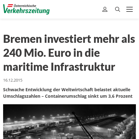
Bremen investiert mehr als
240 Mio. Euro in die
maritime Infrastruktur
16.12.2015
Schwache Entwicklung der Weltwirtschaft belastet aktuelle
Umschlagszahlen – Containerumschlag sinkt um 3,6 Prozent