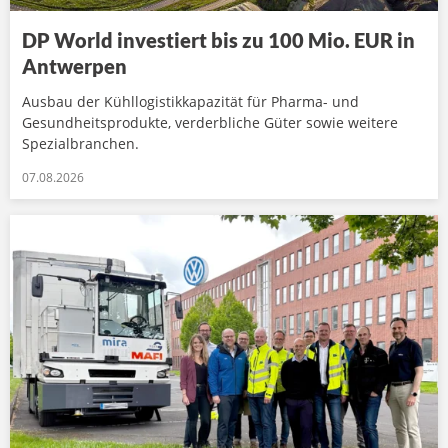
DP World investiert bis zu 100 Mio. EUR in
Antwerpen
Ausbau der Kühllogistikkapazität für Pharma- und
Gesundheitsprodukte, verderbliche Güter sowie weitere
Spezialbranchen.
07.08.2026