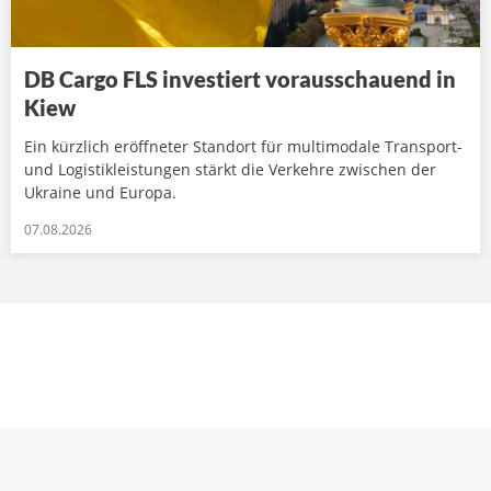
DB Cargo FLS investiert vorausschauend in
Kiew
Ein kürzlich eröffneter Standort für multimodale Transport-
und Logistikleistungen stärkt die Verkehre zwischen der
Ukraine und Europa.
07.08.2026