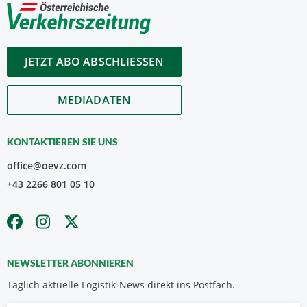
JETZT ABO ABSCHLIESSEN
MEDIADATEN
KONTAKTIEREN SIE UNS
office@oevz.com
+43 2266 801 05 10
NEWSLETTER ABONNIEREN
Täglich aktuelle Logistik-News direkt ins Postfach.