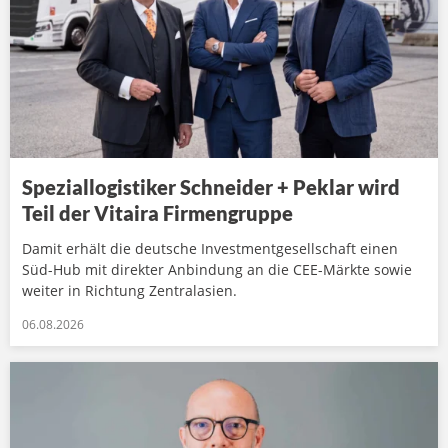
Speziallogistiker Schneider + Peklar wird
Teil der Vitaira Firmengruppe
Damit erhält die deutsche Investmentgesellschaft einen
Süd-Hub mit direkter Anbindung an die CEE-Märkte sowie
weiter in Richtung Zentralasien.
06.08.2026