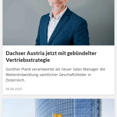
Dachser Austria jetzt mit gebündelter
Vertriebsstrategie
Günther Plank verantwortet als neuer Sales Manager die
Weiterentwicklung sämtlicher Geschäftsfelder in
Österreich.
06.08.2026