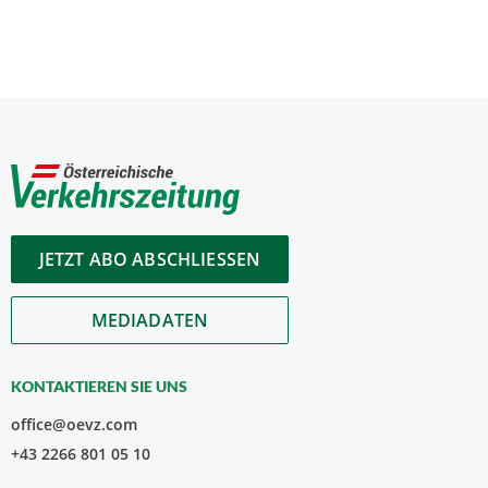
JETZT ABO ABSCHLIESSEN
MEDIADATEN
KONTAKTIEREN SIE UNS
office@oevz.com
+43 2266 801 05 10