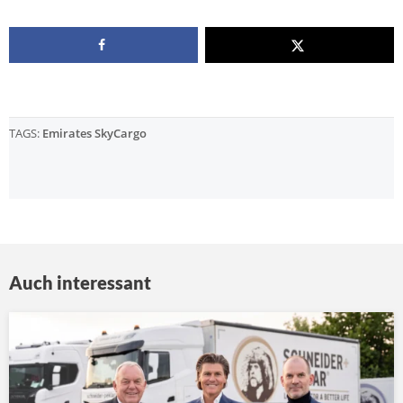
TAGS:
Emirates SkyCargo
Auch interessant