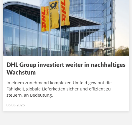
DHL Group investiert weiter in nachhaltiges
Wachstum
In einem zunehmend komplexen Umfeld gewinnt die
Fähigkeit, globale Lieferketten sicher und effizient zu
steuern, an Bedeutung.
06.08.2026