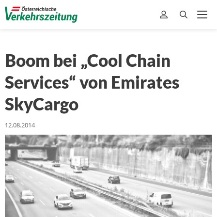
Boom bei „Cool Chain
Services“ von Emirates
SkyCargo
12.08.2014