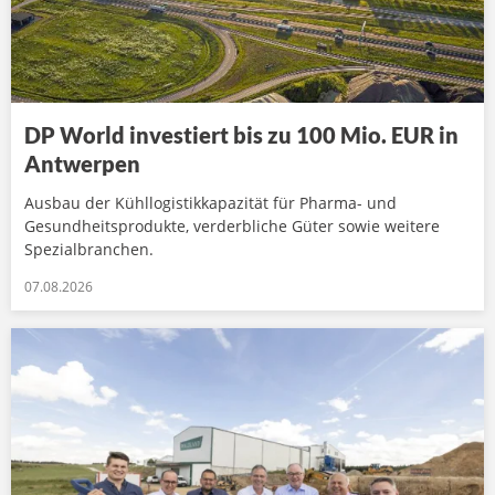
DP World investiert bis zu 100 Mio. EUR in
Antwerpen
Ausbau der Kühllogistikkapazität für Pharma- und
Gesundheitsprodukte, verderbliche Güter sowie weitere
Spezialbranchen.
07.08.2026