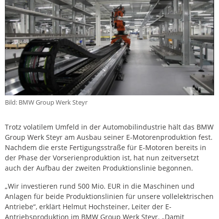
Bild: BMW Group Werk Steyr
Trotz volatilem Umfeld in der Automobilindustrie hält das BMW
Group Werk Steyr am Ausbau seiner E-Motorenproduktion fest.
Nachdem die erste Fertigungsstraße für E-Motoren bereits in
der Phase der Vorserienproduktion ist, hat nun zeitversetzt
auch der Aufbau der zweiten Produktionslinie begonnen.
„Wir investieren rund 500 Mio. EUR in die Maschinen und
Anlagen für beide Produktionslinien für unsere vollelektrischen
Antriebe“, erklärt Helmut Hochsteiner, Leiter der E-
Antriebsproduktion im BMW Group Werk Steyr. „Damit