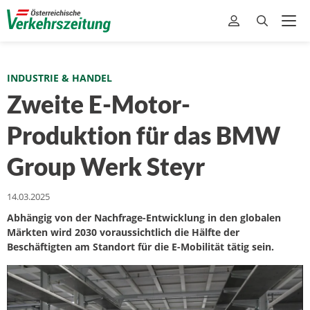
INDUSTRIE & HANDEL
Zweite E-Motor-
Produktion für das BMW
Group Werk Steyr
14.03.2025
Abhängig von der Nachfrage-Entwicklung in den globalen
Märkten wird 2030 voraussichtlich die Hälfte der
Beschäftigten am Standort für die E-Mobilität tätig sein.