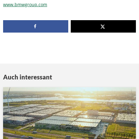
www.bmwgroup.com
Auch interessant