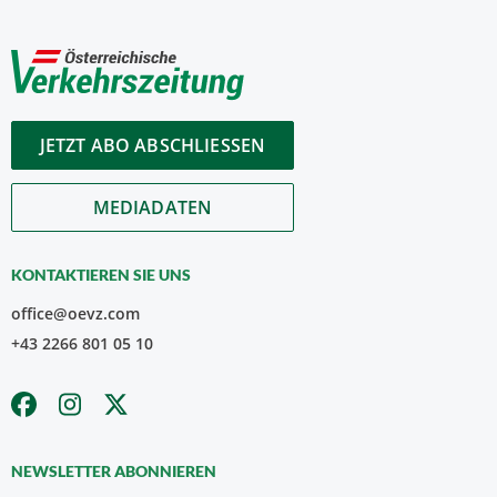
JETZT ABO ABSCHLIESSEN
MEDIADATEN
KONTAKTIEREN SIE UNS
office@oevz.com
+43 2266 801 05 10
NEWSLETTER ABONNIEREN