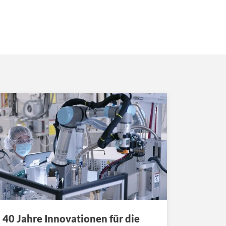
40 Jahre Innovationen für die