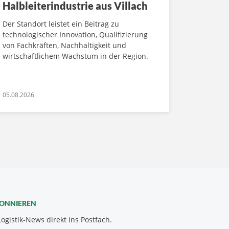
Halbleiterindustrie aus Villach
Der Standort leistet ein Beitrag zu
technologischer Innovation, Qualifizierung
von Fachkräften, Nachhaltigkeit und
wirtschaftlichem Wachstum in der Region.
05.08.2026
BONNIEREN
Logistik-News direkt ins Postfach.