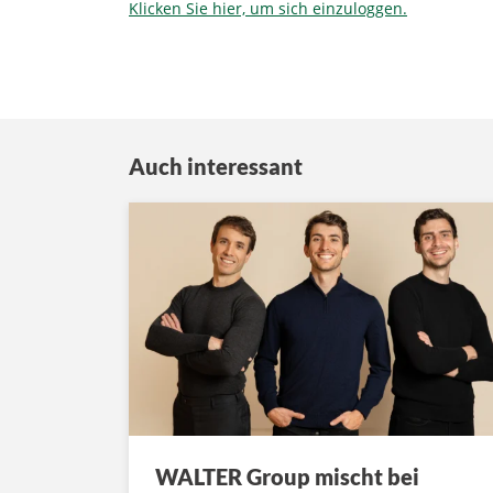
Klicken Sie hier, um sich einzuloggen.
Auch interessant
WALTER Group mischt bei