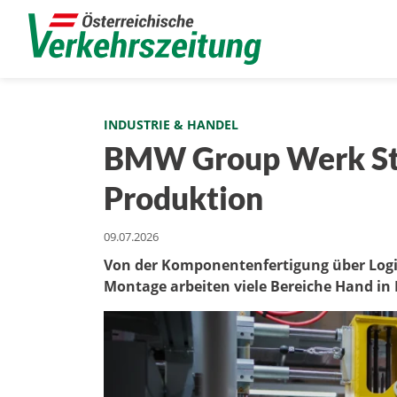
INDUSTRIE & HANDEL
BMW Group Werk Ste
Produktion
09.07.2026
Von der Komponentenfertigung über Logis
Montage arbeiten viele Bereiche Hand in