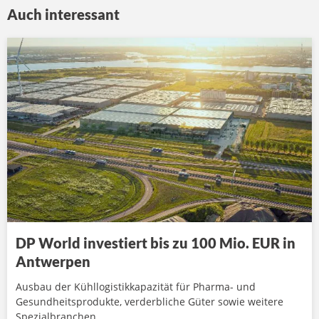
Auch interessant
DP World investiert bis zu 100 Mio. EUR in
Antwerpen
Ausbau der Kühllogistikkapazität für Pharma- und
Gesundheitsprodukte, verderbliche Güter sowie weitere
Spezialbranchen.