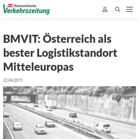
BMVIT: Österreich als
bester Logistikstandort
Mitteleuropas
22.04.2015