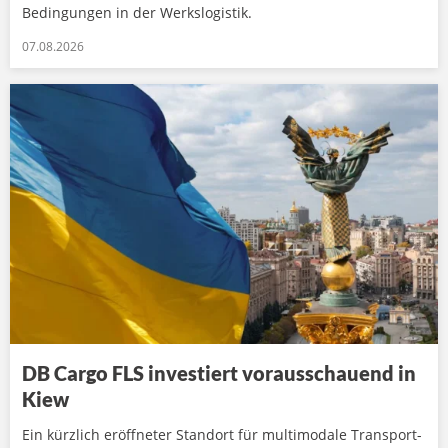
Bedingungen in der Werkslogistik.
07.08.2026
DB Cargo FLS investiert vorausschauend in
Kiew
Ein kürzlich eröffneter Standort für multimodale Transport-