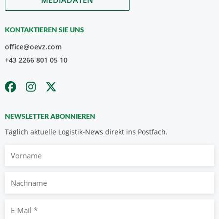
KONTAKTIEREN SIE UNS
office@oevz.com
+43 2266 801 05 10
NEWSLETTER ABONNIEREN
Täglich aktuelle Logistik-News direkt ins Postfach.
Vorname
Nachname
E-
Mail