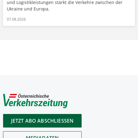
und Logistikleistungen stärkt die Verkehre zwischen der
Ukraine und Europa.
07.08.2026
JETZT ABO ABSCHLIESSEN
MEDIADATEN