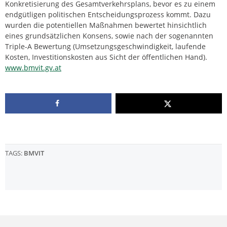
Konkretisierung des Gesamtverkehrsplans, bevor es zu einem
endgütligen politischen Entscheidungsprozess kommt. Dazu
wurden die potentiellen Maßnahmen bewertet hinsichtlich
eines grundsätzlichen Konsens, sowie nach der sogenannten
Triple-A Bewertung (Umsetzungsgeschwindigkeit, laufende
Kosten, Investitionskosten aus Sicht der öffentlichen Hand).
www.bmvit.gv.at
TAGS:
BMVIT