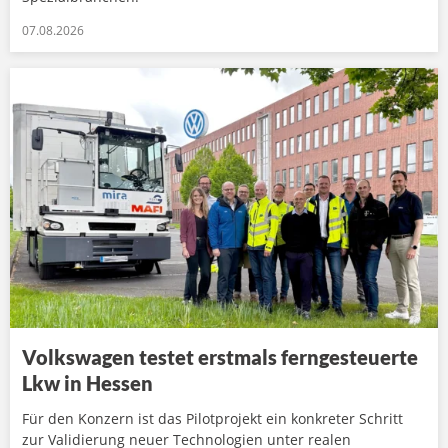
07.08.2026
Volkswagen testet erstmals ferngesteuerte
Lkw in Hessen
Für den Konzern ist das Pilotprojekt ein konkreter Schritt
zur Validierung neuer Technologien unter realen