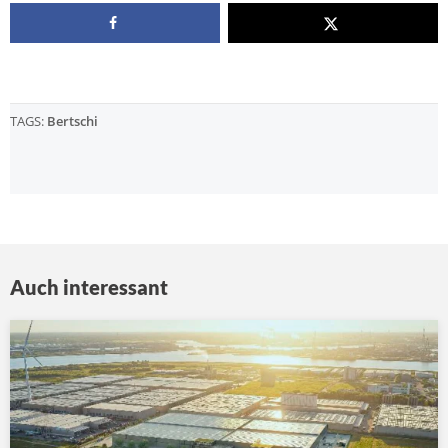
TAGS:
Bertschi
Auch interessant