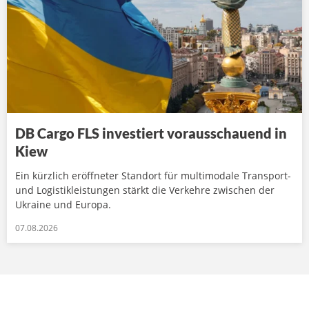
DB Cargo FLS investiert vorausschauend in
Kiew
Ein kürzlich eröffneter Standort für multimodale Transport-
und Logistikleistungen stärkt die Verkehre zwischen der
Ukraine und Europa.
07.08.2026