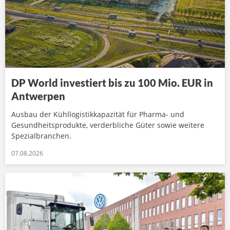
DP World investiert bis zu 100 Mio. EUR in
Antwerpen
Ausbau der Kühllogistikkapazität für Pharma- und
Gesundheitsprodukte, verderbliche Güter sowie weitere
Spezialbranchen.
07.08.2026