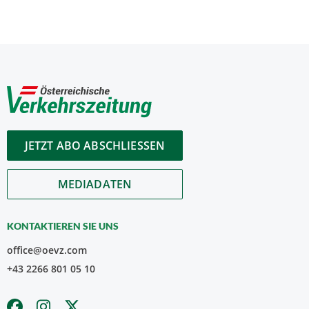
JETZT ABO ABSCHLIESSEN
MEDIADATEN
KONTAKTIEREN SIE UNS
office@oevz.com
+43 2266 801 05 10