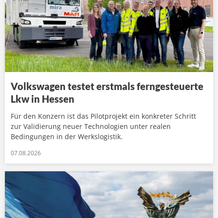
Volkswagen testet erstmals ferngesteuerte
Lkw in Hessen
Für den Konzern ist das Pilotprojekt ein konkreter Schritt
zur Validierung neuer Technologien unter realen
Bedingungen in der Werkslogistik.
07.08.2026