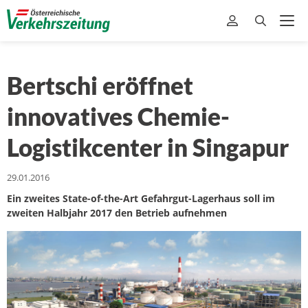
Bertschi eröffnet
innovatives Chemie-
Logistikcenter in Singapur
29.01.2016
Ein zweites State-of-the-Art Gefahrgut-Lagerhaus soll im
zweiten Halbjahr 2017 den Betrieb aufnehmen