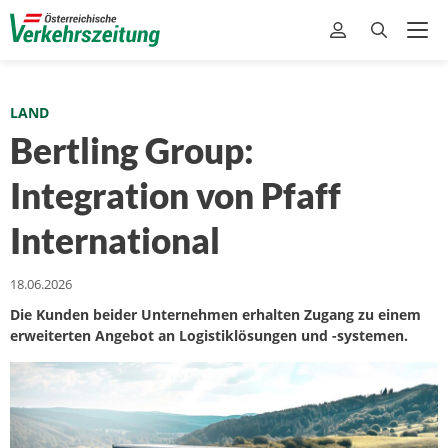
LAND
Bertling Group:
Integration von Pfaff
International
18.06.2026
Die Kunden beider Unternehmen erhalten Zugang zu einem
erweiterten Angebot an Logistiklösungen und -systemen.