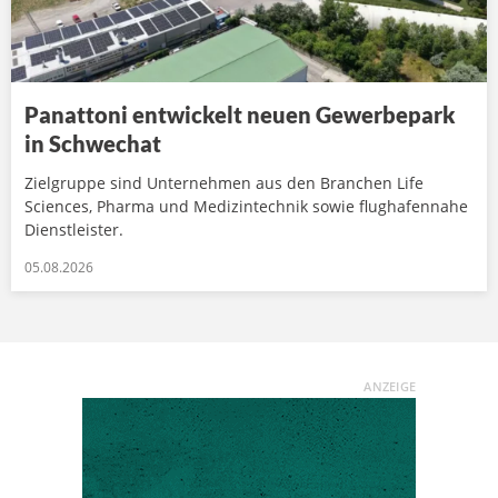
Panattoni entwickelt neuen Gewerbepark
in Schwechat
Zielgruppe sind Unternehmen aus den Branchen Life
Sciences, Pharma und Medizintechnik sowie flughafennahe
Dienstleister.
05.08.2026
ANZEIGE