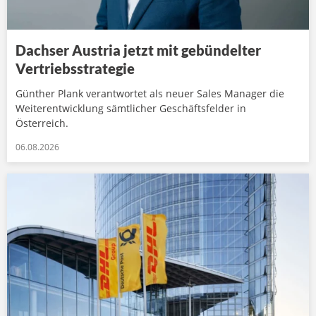
Dachser Austria jetzt mit gebündelter
Vertriebsstrategie
Günther Plank verantwortet als neuer Sales Manager die
Weiterentwicklung sämtlicher Geschäftsfelder in
Österreich.
06.08.2026