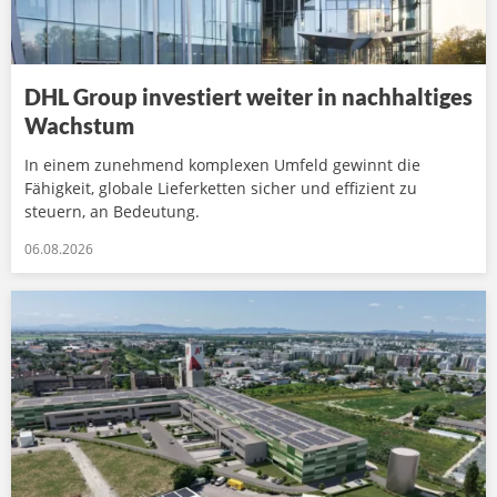
DHL Group investiert weiter in nachhaltiges
Wachstum
In einem zunehmend komplexen Umfeld gewinnt die
Fähigkeit, globale Lieferketten sicher und effizient zu
steuern, an Bedeutung.
06.08.2026