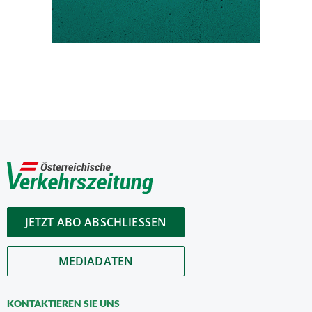
JETZT ABO ABSCHLIESSEN
MEDIADATEN
KONTAKTIEREN SIE UNS