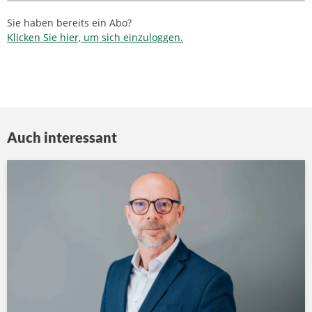
Sie haben bereits ein Abo?
Klicken Sie hier, um sich einzuloggen.
Auch interessant