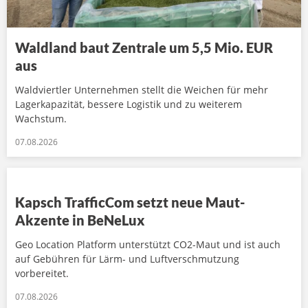
Waldland baut Zentrale um 5,5 Mio. EUR
aus
Waldviertler Unternehmen stellt die Weichen für mehr
Lagerkapazität, bessere Logistik und zu weiterem
Wachstum.
07.08.2026
Kapsch TrafficCom setzt neue Maut-
Akzente in BeNeLux
Geo Location Platform unterstützt CO2-Maut und ist auch
auf Gebühren für Lärm- und Luftverschmutzung
vorbereitet.
07.08.2026