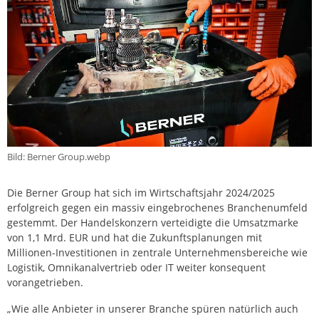
Bild: Berner Group.webp
Die Berner Group hat sich im Wirtschaftsjahr 2024/2025
erfolgreich gegen ein massiv eingebrochenes Branchenumfeld
gestemmt. Der Handelskonzern verteidigte die Umsatzmarke
von 1,1 Mrd. EUR und hat die Zukunftsplanungen mit
Millionen-Investitionen in zentrale Unternehmensbereiche wie
Logistik, Omnikanalvertrieb oder IT weiter konsequent
vorangetrieben.
„Wie alle Anbieter in unserer Branche spüren natürlich auch