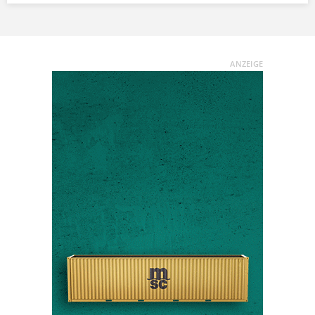
ANZEIGE