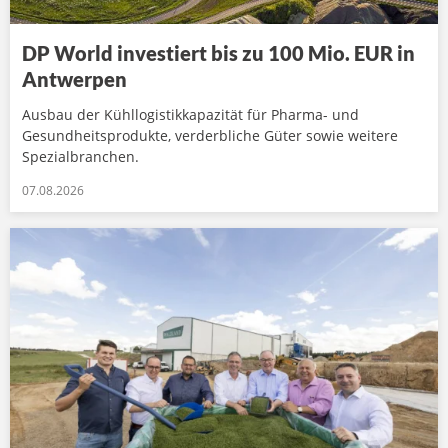
DP World investiert bis zu 100 Mio. EUR in
Antwerpen
Ausbau der Kühllogistikkapazität für Pharma- und
Gesundheitsprodukte, verderbliche Güter sowie weitere
Spezialbranchen.
07.08.2026