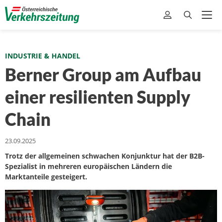
INDUSTRIE & HANDEL
Berner Group am Aufbau
einer resilienten Supply
Chain
23.09.2025
Trotz der allgemeinen schwachen Konjunktur hat der B2B-
Spezialist in mehreren europäischen Ländern die
Marktanteile gesteigert.