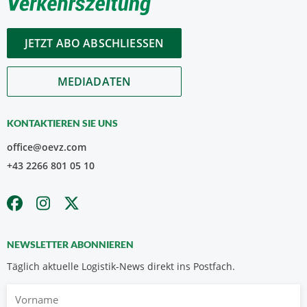
JETZT ABO ABSCHLIESSEN
MEDIADATEN
KONTAKTIEREN SIE UNS
office@oevz.com
+43 2266 801 05 10
NEWSLETTER ABONNIEREN
Täglich aktuelle Logistik-News direkt ins Postfach.
Vorname