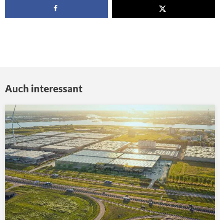
Auch interessant