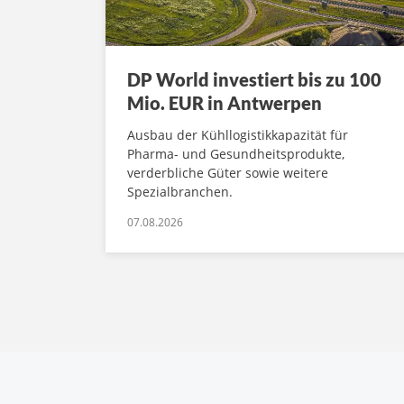
DP World investiert bis zu 100
Mio. EUR in Antwerpen
Ausbau der Kühllogistikkapazität für
Pharma- und Gesundheitsprodukte,
verderbliche Güter sowie weitere
Spezialbranchen.
07.08.2026