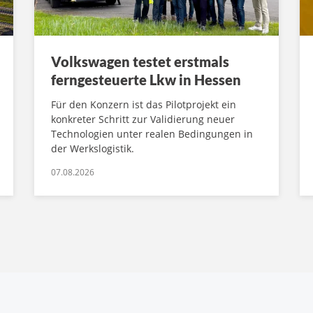
Volkswagen testet erstmals
ferngesteuerte Lkw in Hessen
Für den Konzern ist das Pilotprojekt ein
konkreter Schritt zur Validierung neuer
Technologien unter realen Bedingungen in
der Werkslogistik.
07.08.2026