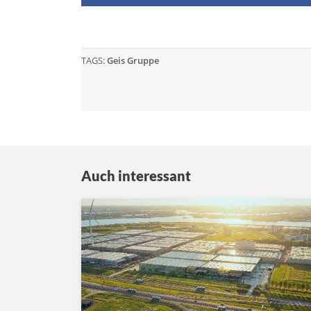
TAGS:
Geis Gruppe
Auch interessant