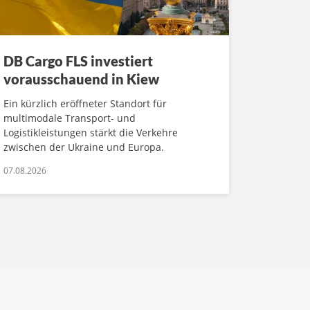
DB Cargo FLS investiert
vorausschauend in Kiew
Ein kürzlich eröffneter Standort für
multimodale Transport- und
Logistikleistungen stärkt die Verkehre
zwischen der Ukraine und Europa.
07.08.2026