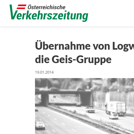
Übernahme von Logwi
die Geis-Gruppe
19.01.2014