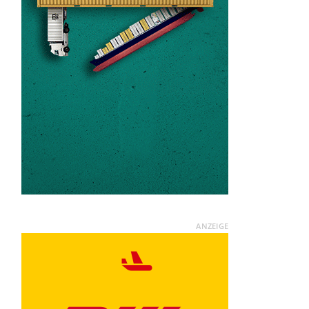
ANZEIGE