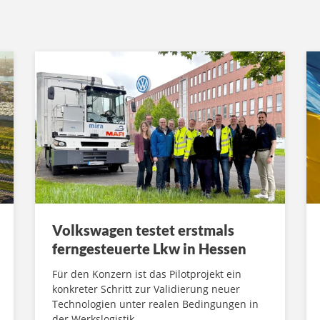
Volkswagen testet erstmals
ferngesteuerte Lkw in Hessen
Für den Konzern ist das Pilotprojekt ein
konkreter Schritt zur Validierung neuer
Technologien unter realen Bedingungen in
der Werkslogistik.