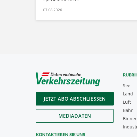
07.08.2026
RUBRI
See
Land
JETZT ABO ABSCHLIESSEN
Luft
Bahn
MEDIADATEN
Binnen
Indust
KONTAKTIEREN SIE UNS