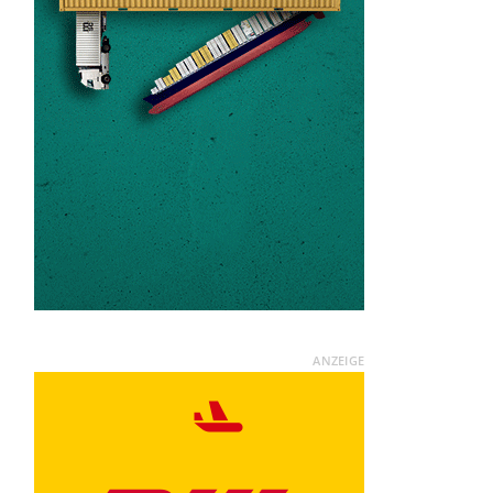
ANZEIGE