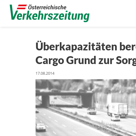
Überkapazitäten bere
Cargo Grund zur Sor
17.08.2014