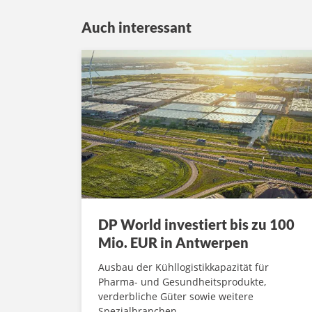
Auch interessant
DP World investiert bis zu 100
Mio. EUR in Antwerpen
Ausbau der Kühllogistikkapazität für
Pharma- und Gesundheitsprodukte,
verderbliche Güter sowie weitere
Spezialbranchen.