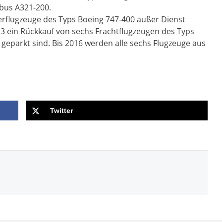
rbus A321-200.
rflugzeuge des Typs Boeing 747-400 außer Dienst
3 ein Rückkauf von sechs Frachtflugzeugen des Typs
geparkt sind. Bis 2016 werden alle sechs Flugzeuge aus
Twitter