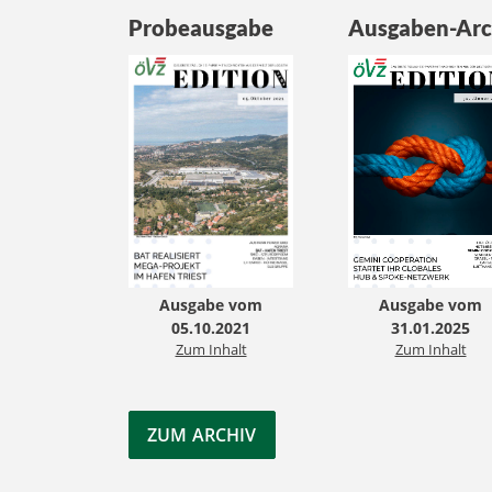
Probeausgabe
Ausgaben-Arc
Ausgabe vom
Ausgabe vom
05.10.2021
31.01.2025
Zum Inhalt
Zum Inhalt
ZUM ARCHIV