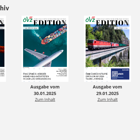
hiv
Ausgabe vom
Ausgabe vom
30.01.2025
29.01.2025
Zum Inhalt
Zum Inhalt