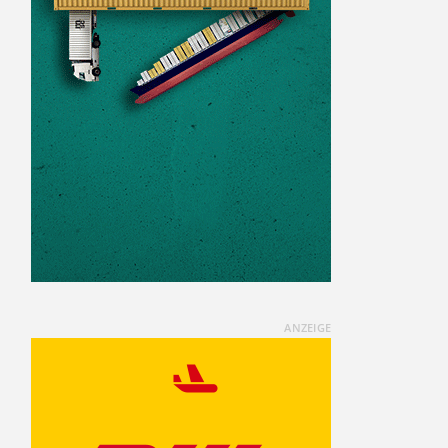
ANZEIGE