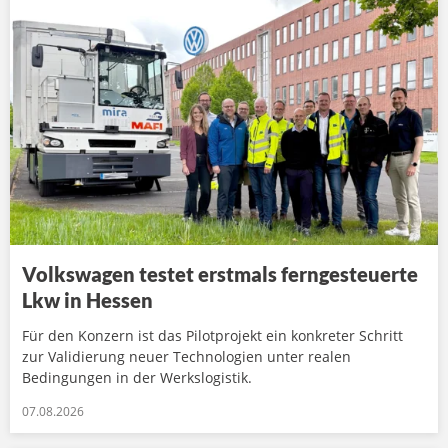
Volkswagen testet erstmals ferngesteuerte
Lkw in Hessen
Für den Konzern ist das Pilotprojekt ein konkreter Schritt
zur Validierung neuer Technologien unter realen
Bedingungen in der Werkslogistik.
07.08.2026