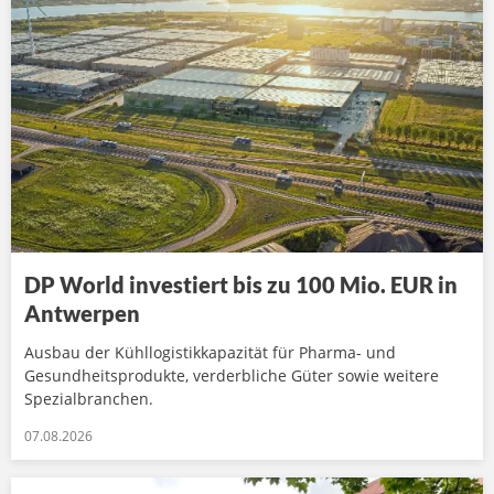
DP World investiert bis zu 100 Mio. EUR in
Antwerpen
Ausbau der Kühllogistikkapazität für Pharma- und
Gesundheitsprodukte, verderbliche Güter sowie weitere
Spezialbranchen.
07.08.2026