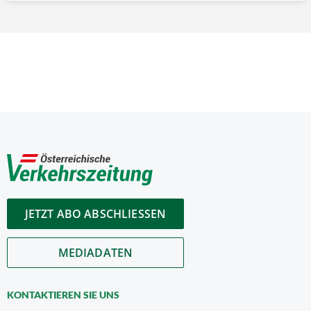
JETZT ABO ABSCHLIESSEN
MEDIADATEN
KONTAKTIEREN SIE UNS