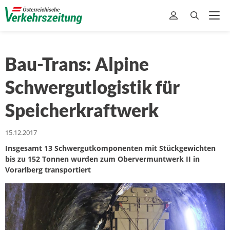
Bau-Trans: Alpine
Schwergutlogistik für
Speicherkraftwerk
15.12.2017
Insgesamt 13 Schwergutkomponenten mit Stückgewichten
bis zu 152 Tonnen wurden zum Obervermuntwerk II in
Vorarlberg transportiert