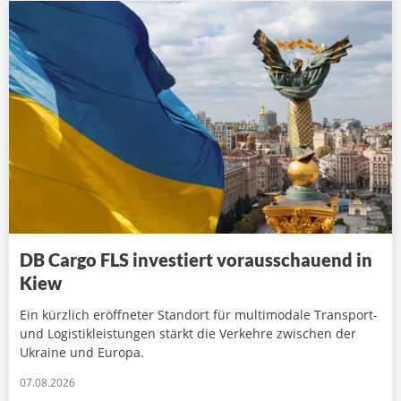
DB Cargo FLS investiert vorausschauend in
Kiew
Ein kürzlich eröffneter Standort für multimodale Transport-
und Logistikleistungen stärkt die Verkehre zwischen der
Ukraine und Europa.
07.08.2026