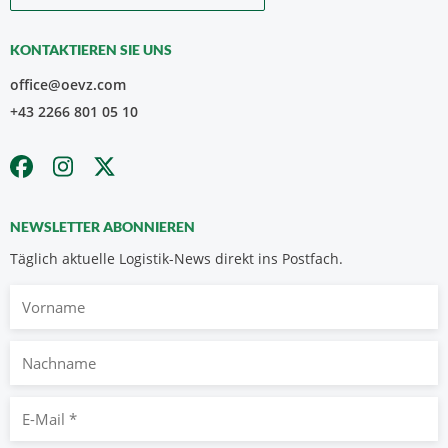
KONTAKTIEREN SIE UNS
office@oevz.com
+43 2266 801 05 10
NEWSLETTER ABONNIEREN
Täglich aktuelle Logistik-News direkt ins Postfach.
Vorname
Nachname
E-
Mail