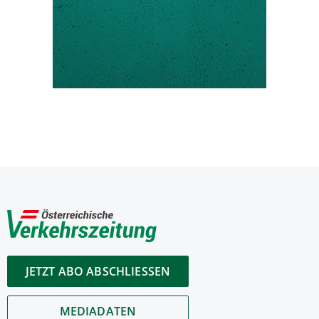
JETZT ABO ABSCHLIESSEN
MEDIADATEN