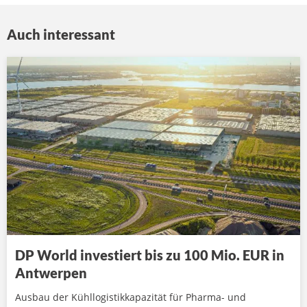
Auch interessant
DP World investiert bis zu 100 Mio. EUR in
Antwerpen
Ausbau der Kühllogistikkapazität für Pharma- und