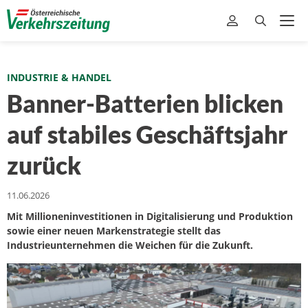
INDUSTRIE & HANDEL
Banner-Batterien blicken
auf stabiles Geschäftsjahr
zurück
11.06.2026
Mit Millioneninvestitionen in Digitalisierung und Produktion
sowie einer neuen Markenstrategie stellt das
Industrieunternehmen die Weichen für die Zukunft.