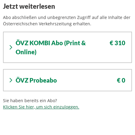
Jetzt weiterlesen
Abo abschließen und unbegrenzten Zugriff auf alle Inhalte der
Österreichischen Verkehrszeitung erhalten.
ÖVZ KOMBI Abo (Print &
€ 310
Online)
ÖVZ Probeabo
€ 0
Sie haben bereits ein Abo?
Klicken Sie hier, um sich einzuloggen.