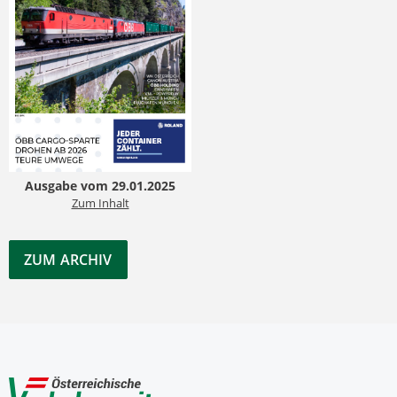
Ausgabe vom 29.01.2025
Zum Inhalt
ZUM ARCHIV