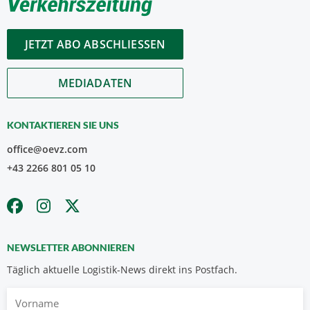
JETZT ABO ABSCHLIESSEN
MEDIADATEN
KONTAKTIEREN SIE UNS
office@oevz.com
+43 2266 801 05 10
NEWSLETTER ABONNIEREN
Täglich aktuelle Logistik-News direkt ins Postfach.
Vorname