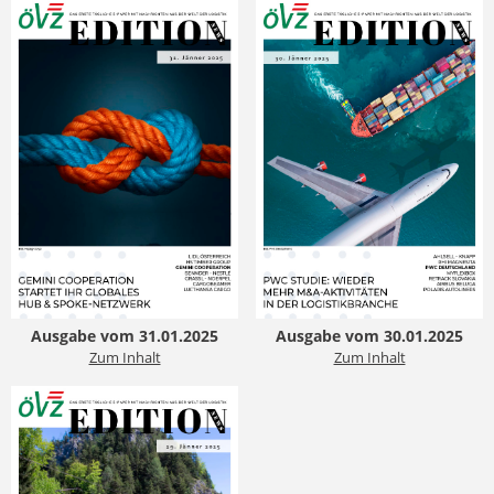
Ausgabe vom 31.01.2025
Ausgabe vom 30.01.2025
Zum Inhalt
Zum Inhalt