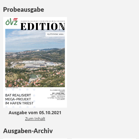
Probeausgabe
Ausgabe vom 05.10.2021
Zum Inhalt
Ausgaben-Archiv